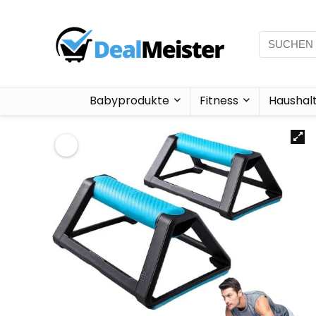
Babyprodukte
Fitness
Haushal