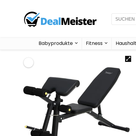
Babyprodukte
Fitness
Haushal