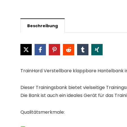
Beschreibung
TrainHard Verstellbare klappbare Hantelbank 
Dieser Trainingsbank bietet vielseitige Trainin
Die Bank ist auch ein ideales Gerät für das Tra
Qualitätsmerkmale: