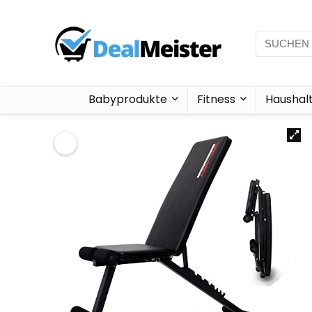
Babyprodukte
Fitness
Haushal