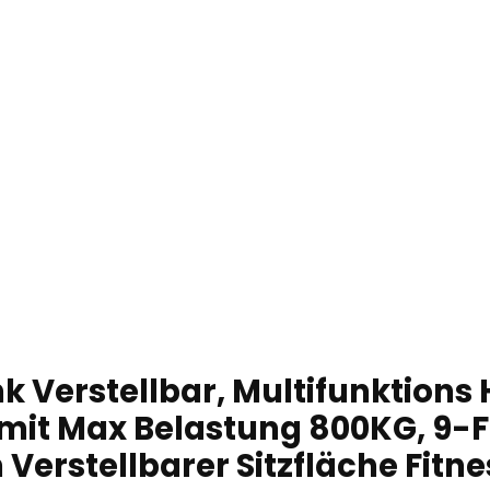
Verstellbar, Multifunktions 
mit Max Belastung 800KG, 9-F
Verstellbarer Sitzfläche Fitn