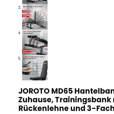
JOROTO MD65 Hantelbank 
Zuhause, Trainingsbank 
Rückenlehne und 3-Fach 