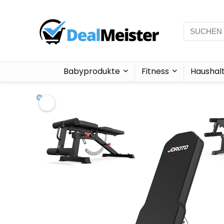
Babyprodukte
Fitness
Haushal