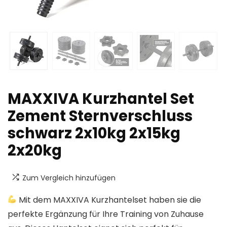
MAXXIVA Kurzhantel Set
Zement Sternverschluss
schwarz 2x10kg 2x15kg
2x20kg
Zum Vergleich hinzufügen
Mit dem MAXXIVA Kurzhantelset haben sie die
perfekte Ergänzung für Ihre Training von Zuhause