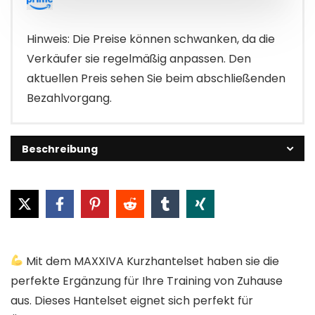
Hinweis: Die Preise können schwanken, da die
Verkäufer sie regelmäßig anpassen. Den
aktuellen Preis sehen Sie beim abschließenden
Bezahlvorgang.
Beschreibung
Mit dem MAXXIVA Kurzhantelset haben sie die
perfekte Ergänzung für Ihre Training von Zuhause
aus. Dieses Hantelset eignet sich perfekt für