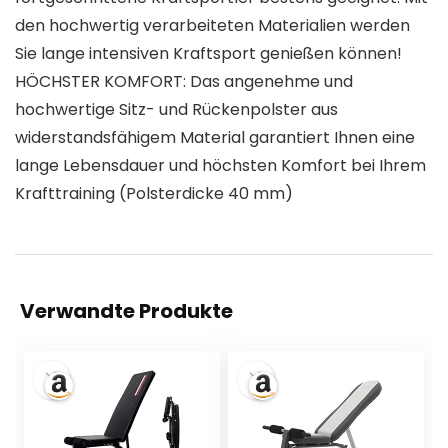
den hochwertig verarbeiteten Materialien werden
Sie lange intensiven Kraftsport genießen können!
HÖCHSTER KOMFORT: Das angenehme und
hochwertige Sitz- und Rückenpolster aus
widerstandsfähigem Material garantiert Ihnen eine
lange Lebensdauer und höchsten Komfort bei Ihrem
Krafttraining (Polsterdicke 40 mm)
Verwandte Produkte