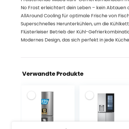
No Frost erleichtert dein Leben – kein Abtauen 
AllAround Cooling für optimale Frische von Fisch
Superschnelles Herunterkühlen, um die Kühlkett
Flüsterleiser Betrieb der Kühl-Gefrierkombinat
Modernes Design, das sich perfekt in jede Küche
Verwandte Produkte