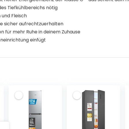
des Tiefkühlbereichs nötig
 und Fleisch
e sicher aufrechtzuerhalten
ion für mehr Ruhe in deinem Zuhause
neinrichtung einfügt