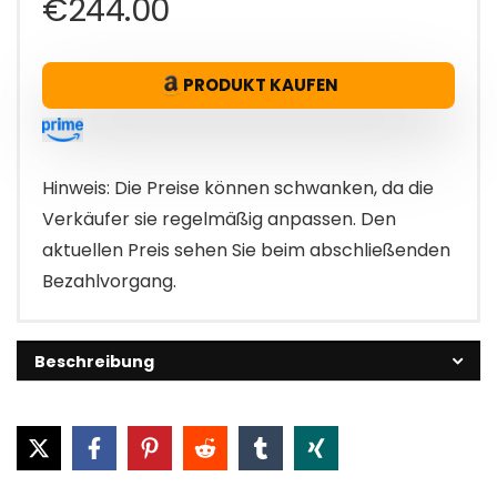
€
244.00
PRODUKT KAUFEN
Hinweis: Die Preise können schwanken, da die
Verkäufer sie regelmäßig anpassen. Den
aktuellen Preis sehen Sie beim abschließenden
Bezahlvorgang.
Beschreibung