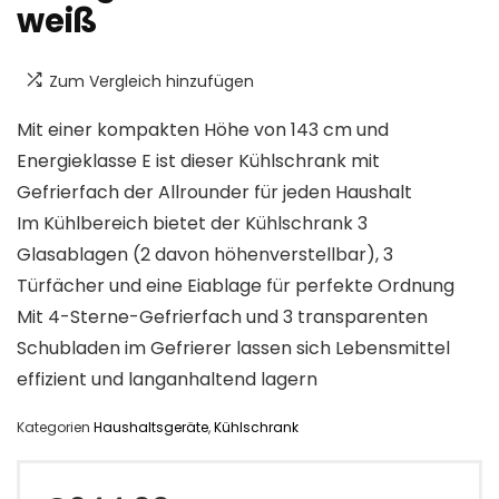
weiß
Zum Vergleich hinzufügen
Mit einer kompakten Höhe von 143 cm und
Energieklasse E ist dieser Kühlschrank mit
Gefrierfach der Allrounder für jeden Haushalt
Im Kühlbereich bietet der Kühlschrank 3
Glasablagen (2 davon höhenverstellbar), 3
Türfächer und eine Eiablage für perfekte Ordnung
Mit 4-Sterne-Gefrierfach und 3 transparenten
Schubladen im Gefrierer lassen sich Lebensmittel
effizient und langanhaltend lagern
Kategorien
Haushaltsgeräte
,
Kühlschrank