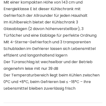
Mit einer kompakten Höhe von 143 cm und
Energieklasse E ist dieser Kühlschrank mit
Gefrierfach der Allrounder für jeden Haushalt
Im Kühlbereich bietet der Kühlschrank 3
Glasablagen (2 davon höhenverstellbar), 3
Türfächer und eine Eiablage für perfekte Ordnung
Mit 4-Sterne-Gefrierfach und 3 transparenten
Schubladen im Gefrierer lassen sich Lebensmittel
effizient und langanhaltend lagern
Der Türanschlag ist wechselbar und der Betrieb
angenehm leise mit nur 39 dB
Der Temperaturbereich liegt beim Kühlen zwischen
0°C und +8°C, beim Gefrieren bei ≤ -18°C – Ihre
Lebensmittel bleiben zuverlässig frisch