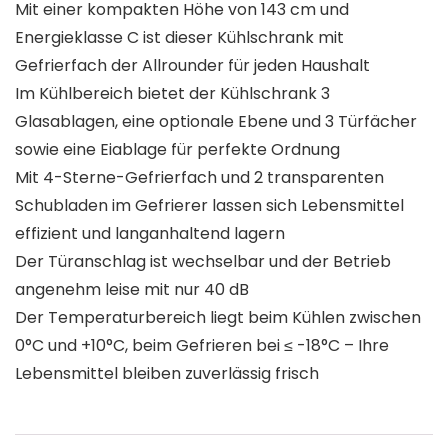
Mit einer kompakten Höhe von 143 cm und
Energieklasse C ist dieser Kühlschrank mit
Gefrierfach der Allrounder für jeden Haushalt
Im Kühlbereich bietet der Kühlschrank 3
Glasablagen, eine optionale Ebene und 3 Türfächer
sowie eine Eiablage für perfekte Ordnung
Mit 4-Sterne-Gefrierfach und 2 transparenten
Schubladen im Gefrierer lassen sich Lebensmittel
effizient und langanhaltend lagern
Der Türanschlag ist wechselbar und der Betrieb
angenehm leise mit nur 40 dB
Der Temperaturbereich liegt beim Kühlen zwischen
0°C und +10°C, beim Gefrieren bei ≤ -18°C – Ihre
Lebensmittel bleiben zuverlässig frisch