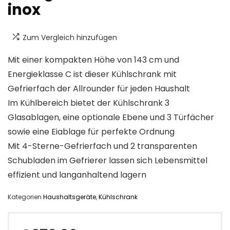
inox
Zum Vergleich hinzufügen
Mit einer kompakten Höhe von 143 cm und
Energieklasse C ist dieser Kühlschrank mit
Gefrierfach der Allrounder für jeden Haushalt
Im Kühlbereich bietet der Kühlschrank 3
Glasablagen, eine optionale Ebene und 3 Türfächer
sowie eine Eiablage für perfekte Ordnung
Mit 4-Sterne-Gefrierfach und 2 transparenten
Schubladen im Gefrierer lassen sich Lebensmittel
effizient und langanhaltend lagern
Kategorien
Haushaltsgeräte
,
Kühlschrank