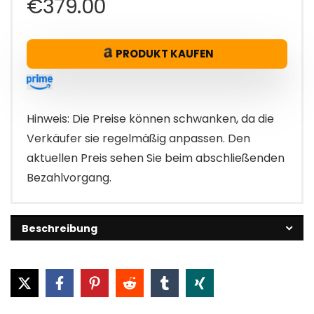
€
379.00
PRODUKT KAUFEN
Hinweis: Die Preise können schwanken, da die
Verkäufer sie regelmäßig anpassen. Den
aktuellen Preis sehen Sie beim abschließenden
Bezahlvorgang.
Beschreibung