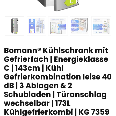
Bomann® Kühlschrank mit
Gefrierfach | Energieklasse
C | 143cm | Kühl
Gefrierkombination leise 40
dB | 3 Ablagen & 2
Schubladen | Türanschlag
wechselbar | 173L
Kühlgefrierkombi | KG 7359