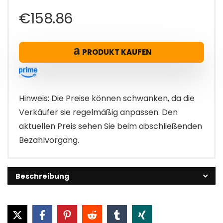
€
158.86
PRODUKT KAUFEN
Hinweis: Die Preise können schwanken, da die
Verkäufer sie regelmäßig anpassen. Den
aktuellen Preis sehen Sie beim abschließenden
Bezahlvorgang.
Beschreibung