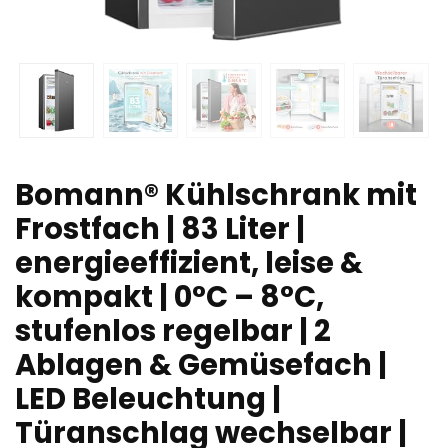
Bomann® Kühlschrank mit
Frostfach | 83 Liter |
energieeffizient, leise &
kompakt | 0°C – 8°C,
stufenlos regelbar | 2
Ablagen & Gemüsefach |
LED Beleuchtung |
Türanschlag wechselbar |