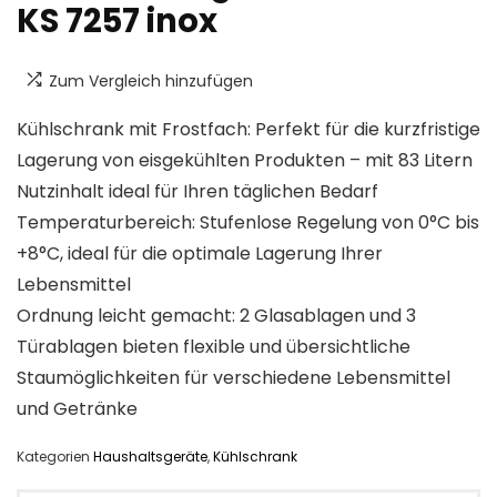
KS 7257 inox
Zum Vergleich hinzufügen
Kühlschrank mit Frostfach: Perfekt für die kurzfristige
Lagerung von eisgekühlten Produkten – mit 83 Litern
Nutzinhalt ideal für Ihren täglichen Bedarf
Temperaturbereich: Stufenlose Regelung von 0°C bis
+8°C, ideal für die optimale Lagerung Ihrer
Lebensmittel
Ordnung leicht gemacht: 2 Glasablagen und 3
Türablagen bieten flexible und übersichtliche
Staumöglichkeiten für verschiedene Lebensmittel
und Getränke
Kategorien
Haushaltsgeräte
,
Kühlschrank