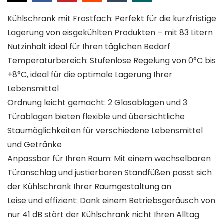
Kühlschrank mit Frostfach: Perfekt für die kurzfristige
Lagerung von eisgekühlten Produkten – mit 83 Litern
Nutzinhalt ideal für Ihren täglichen Bedarf
Temperaturbereich: Stufenlose Regelung von 0°C bis
+8°C, ideal für die optimale Lagerung Ihrer
Lebensmittel
Ordnung leicht gemacht: 2 Glasablagen und 3
Türablagen bieten flexible und übersichtliche
Staumöglichkeiten für verschiedene Lebensmittel
und Getränke
Anpassbar für Ihren Raum: Mit einem wechselbaren
Türanschlag und justierbaren Standfüßen passt sich
der Kühlschrank Ihrer Raumgestaltung an
Leise und effizient: Dank einem Betriebsgeräusch von
nur 41 dB stört der Kühlschrank nicht Ihren Alltag