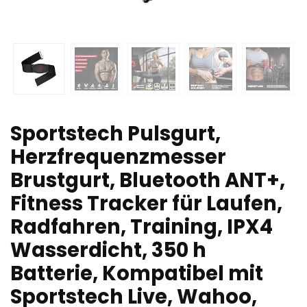
Sportstech Pulsgurt,
Herzfrequenzmesser
Brustgurt, Bluetooth ANT+,
Fitness Tracker für Laufen,
Radfahren, Training, IPX4
Wasserdicht, 350 h
Batterie, Kompatibel mit
Sportstech Live, Wahoo,