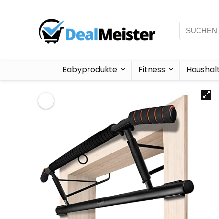
Babyprodukte
Fitness
Haushal