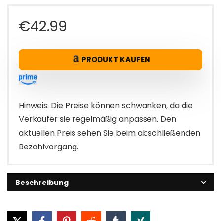
€
42.99
PRODUKT KAUFEN
Hinweis: Die Preise können schwanken, da die
Verkäufer sie regelmäßig anpassen. Den
aktuellen Preis sehen Sie beim abschließenden
Bezahlvorgang.
Beschreibung