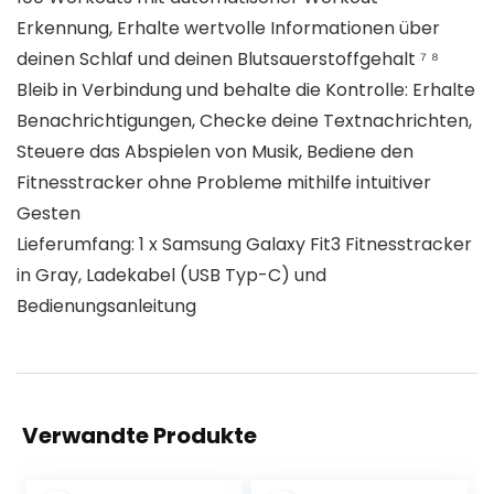
Erkennung, Erhalte wertvolle Informationen über
deinen Schlaf und deinen Blutsauerstoffgehalt ⁷ ⁸
Bleib in Verbindung und behalte die Kontrolle: Erhalte
Benachrichtigungen, Checke deine Textnachrichten,
Steuere das Abspielen von Musik, Bediene den
Fitnesstracker ohne Probleme mithilfe intuitiver
Gesten
Lieferumfang: 1 x Samsung Galaxy Fit3 Fitnesstracker
in Gray, Ladekabel (USB Typ-C) und
Bedienungsanleitung
Verwandte Produkte