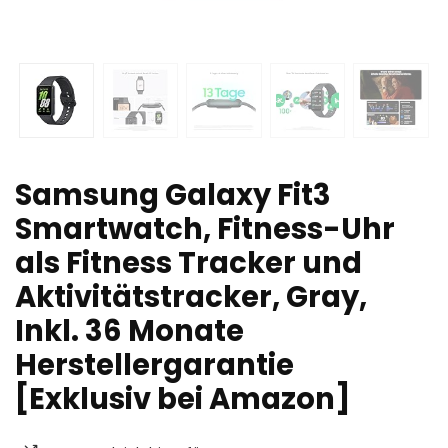
Samsung Galaxy Fit3
Smartwatch, Fitness-Uhr
als Fitness Tracker und
Aktivitätstracker, Gray,
Inkl. 36 Monate
Herstellergarantie
[Exklusiv bei Amazon]