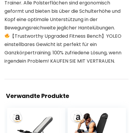
Trainer. Alle Polsterflächen sind ergonomisch
geformt und bieten bis über die Schulterhöhe und
Kopf eine optimale Unterstützung in der
Bewegungsreichweite jeglicher Hantelübungen.
【Trustworthy Upgraded Fitness Bench】YOLEO
einstellbares Gewicht ist perfekt für ein
Ganzkörpertraining. 100% zufriedene Lösung, wenn
irgendein Problem! KAUFEN SIE MIT VERTRAUEN.
Verwandte Produkte