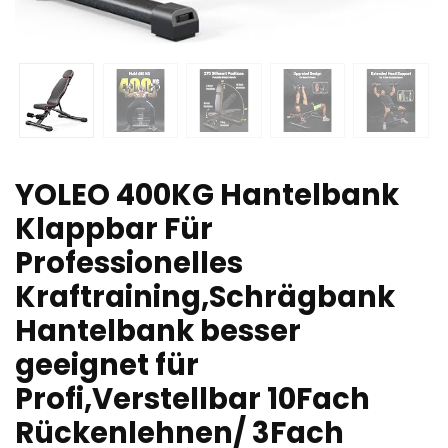
YOLEO 400KG Hantelbank
Klappbar Für
Professionelles
Kraftraining,Schrägbank
Hantelbank besser
geeignet für
Profi,Verstellbar 10Fach
Rückenlehnen/ 3Fach