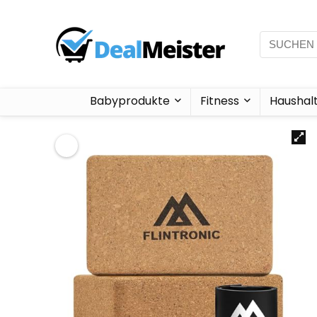
Babyprodukte
Fitness
Haushal