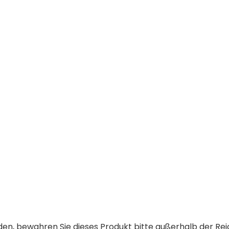
n, bewahren Sie dieses Produkt bitte außerhalb der Rei