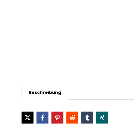
Beschreibung