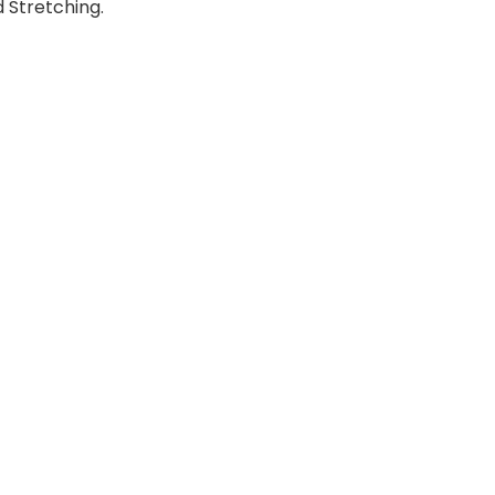
d Stretching.