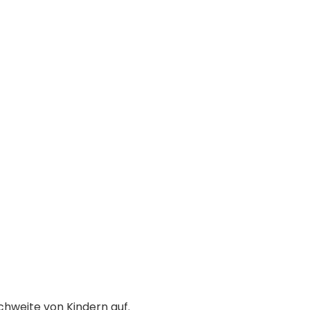
chweite von Kindern auf.