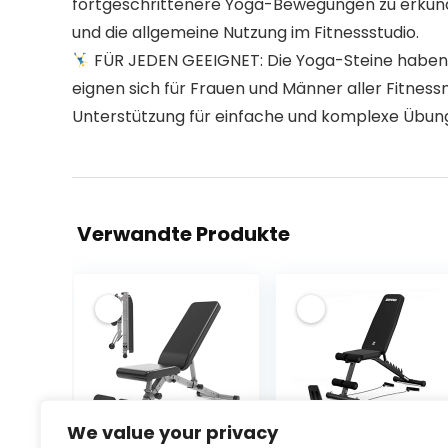
fortgeschrittenere Yoga-Bewegungen zu erkunden. 
und die allgemeine Nutzung im Fitnessstudio.
FÜR JEDEN GEEIGNET: Die Yoga-Steine haben ei
eignen sich für Frauen und Männer aller Fitnessn
Unterstützung für einfache und komplexe Übun
Verwandte Produkte
We value your privacy