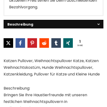
aktuellen Preis sehen Sie beim abschließenden
Bezahlvorgang.
Beschreibung
1
SHARE
Katzen Pullover, Weihnachtspullover Katze, Katzen
Weihnachtskostüm, Hunde Weihnachtspullover,
Katzenkleidung, Pullover für Katze und Kleine Hunde
Beschreibung:
Bringen Sie Ihre Haustierfreunde mit unseren
festlichen Weihnachtspullovern in