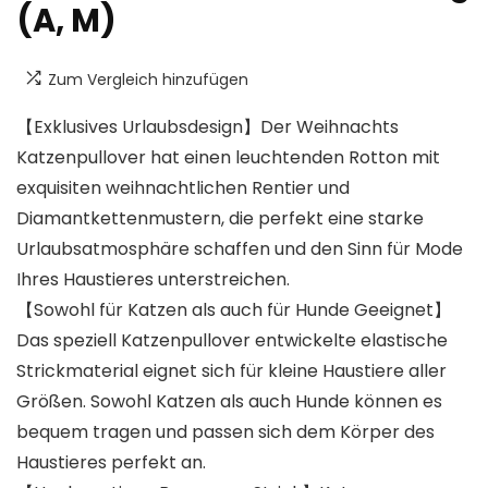
(A, M)
Zum Vergleich hinzufügen
【Exklusives Urlaubsdesign】Der Weihnachts
Katzenpullover hat einen leuchtenden Rotton mit
exquisiten weihnachtlichen Rentier und
Diamantkettenmustern, die perfekt eine starke
Urlaubsatmosphäre schaffen und den Sinn für Mode
Ihres Haustieres unterstreichen.
【Sowohl für Katzen als auch für Hunde Geeignet】
Das speziell Katzenpullover entwickelte elastische
Strickmaterial eignet sich für kleine Haustiere aller
Größen. Sowohl Katzen als auch Hunde können es
bequem tragen und passen sich dem Körper des
Haustieres perfekt an.