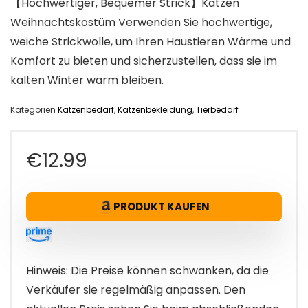
【Hochwertiger, Bequemer Strick】Katzen
Weihnachtskostüm Verwenden Sie hochwertige,
weiche Strickwolle, um Ihren Haustieren Wärme und
Komfort zu bieten und sicherzustellen, dass sie im
kalten Winter warm bleiben.
Kategorien
Katzenbedarf
,
Katzenbekleidung
,
Tierbedarf
€
12.99
PRODUKT KAUFEN
Hinweis: Die Preise können schwanken, da die
Verkäufer sie regelmäßig anpassen. Den