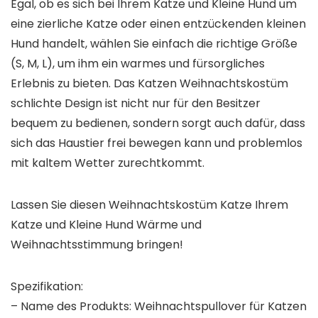
Egal, ob es sich bei Ihrem Katze und Kleine Hund um
eine zierliche Katze oder einen entzückenden kleinen
Hund handelt, wählen Sie einfach die richtige Größe
(S, M, L), um ihm ein warmes und fürsorgliches
Erlebnis zu bieten. Das Katzen Weihnachtskostüm
schlichte Design ist nicht nur für den Besitzer
bequem zu bedienen, sondern sorgt auch dafür, dass
sich das Haustier frei bewegen kann und problemlos
mit kaltem Wetter zurechtkommt.
Lassen Sie diesen Weihnachtskostüm Katze Ihrem
Katze und Kleine Hund Wärme und
Weihnachtsstimmung bringen!
Spezifikation:
– Name des Produkts: Weihnachtspullover für Katzen