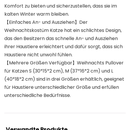
Komfort zu bieten und sicherzustellen, dass sie im
kalten Winter warm bleiben.
【Einfaches An- und Ausziehen】Der
Weihnachtskostüm Katze hat ein schlichtes Design,
das den Besitzern das schnelle An- und Ausziehen
ihrer Haustiere erleichtert und dafür sorgt, dass sich
Haustiere nicht unwohl fühlen.
【Mehrere Größen Verfügbar】Weihnachts Pullover
für Katzen S (30*15*2 cm), M (37*16*2 cm) und L
(40*18*2 cm) sind in drei Größen erhältlich, geeignet
für Haustiere unterschiedlicher Größe und erfüllen
unterschiedliche Bedürfnisse.
Verwandte Produkte