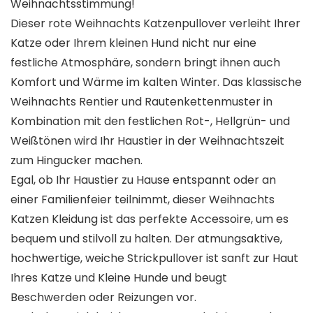
Weihnachtsstimmung!
Dieser rote Weihnachts Katzenpullover verleiht Ihrer
Katze oder Ihrem kleinen Hund nicht nur eine
festliche Atmosphäre, sondern bringt ihnen auch
Komfort und Wärme im kalten Winter. Das klassische
Weihnachts Rentier und Rautenkettenmuster in
Kombination mit den festlichen Rot-, Hellgrün- und
Weißtönen wird Ihr Haustier in der Weihnachtszeit
zum Hingucker machen.
Egal, ob Ihr Haustier zu Hause entspannt oder an
einer Familienfeier teilnimmt, dieser Weihnachts
Katzen Kleidung ist das perfekte Accessoire, um es
bequem und stilvoll zu halten. Der atmungsaktive,
hochwertige, weiche Strickpullover ist sanft zur Haut
Ihres Katze und Kleine Hunde und beugt
Beschwerden oder Reizungen vor.