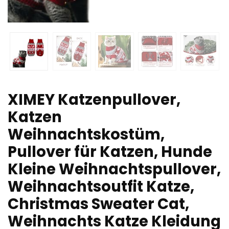
XIMEY Katzenpullover,
Katzen
Weihnachtskostüm,
Pullover für Katzen, Hunde
Kleine Weihnachtspullover,
Weihnachtsoutfit Katze,
Christmas Sweater Cat,
Weihnachts Katze Kleidung