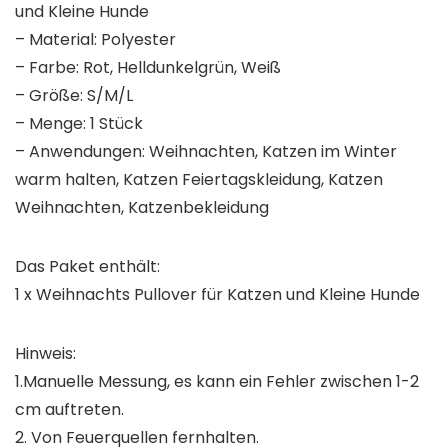
und Kleine Hunde
– Material: Polyester
– Farbe: Rot, Helldunkelgrün, Weiß
– Größe: S/M/L
– Menge: 1 Stück
– Anwendungen: Weihnachten, Katzen im Winter
warm halten, Katzen Feiertagskleidung, Katzen
Weihnachten, Katzenbekleidung
Das Paket enthält:
1 x Weihnachts Pullover für Katzen und Kleine Hunde
Hinweis:
1.Manuelle Messung, es kann ein Fehler zwischen 1-2
cm auftreten.
2. Von Feuerquellen fernhalten.