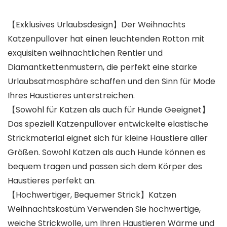
【Exklusives Urlaubsdesign】Der Weihnachts
Katzenpullover hat einen leuchtenden Rotton mit
exquisiten weihnachtlichen Rentier und
Diamantkettenmustern, die perfekt eine starke
Urlaubsatmosphäre schaffen und den Sinn für Mode
Ihres Haustieres unterstreichen.
【Sowohl für Katzen als auch für Hunde Geeignet】
Das speziell Katzenpullover entwickelte elastische
Strickmaterial eignet sich für kleine Haustiere aller
Größen. Sowohl Katzen als auch Hunde können es
bequem tragen und passen sich dem Körper des
Haustieres perfekt an.
【Hochwertiger, Bequemer Strick】Katzen
Weihnachtskostüm Verwenden Sie hochwertige,
weiche Strickwolle, um Ihren Haustieren Wärme und