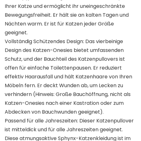
Ihrer Katze und ermöglicht ihr uneingeschränkte
Bewegungsfreiheit. Er hält sie an kalten Tagen und
Nächten warm. Er ist für Katzen jeder Größe
geeignet.
Vollständig Schützendes Design: Das vierbeinige
Design des Katzen-Onesies bietet umfassenden
Schutz, und der Bauchteil des Katzenpullovers ist
offen für einfache Toilettenpausen. Er reduziert
effektiv Haarausfall und hält Katzenhaare von Ihren
Möbeln fern. Er deckt Wunden ab, um Lecken zu
verhindern (Hinweis: Große Bauchöffnung, nicht als
Katzen-Onesies nach einer Kastration oder zum
Abdecken von Bauchwunden geeignet).
Passend für alle Jahreszeiten: Dieser Katzenpullover
ist mitteldick und für alle Jahreszeiten geeignet.
Diese atmungsaktive Sphynx-Katzenkleidung ist im