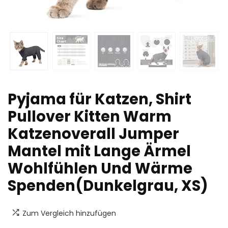
Pyjama für Katzen, Shirt
Pullover Kitten Warm
Katzenoverall Jumper
Mantel mit Lange Ärmel
Wohlfühlen Und Wärme
Spenden(Dunkelgrau, XS)
Zum Vergleich hinzufügen