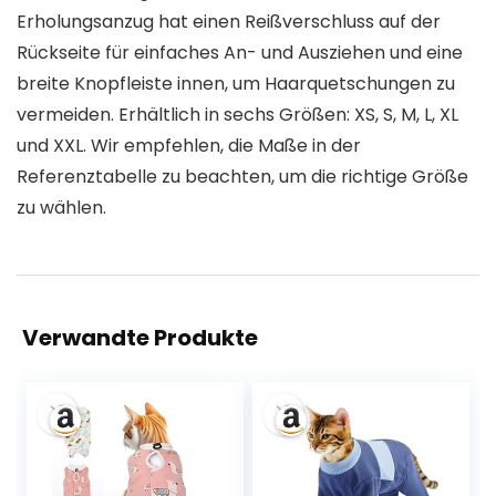
Erholungsanzug hat einen Reißverschluss auf der
Rückseite für einfaches An- und Ausziehen und eine
breite Knopfleiste innen, um Haarquetschungen zu
vermeiden. Erhältlich in sechs Größen: XS, S, M, L, XL
und XXL. Wir empfehlen, die Maße in der
Referenztabelle zu beachten, um die richtige Größe
zu wählen.
Verwandte Produkte