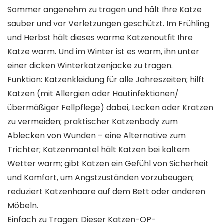
Sommer angenehm zu tragen und hält Ihre Katze
sauber und vor Verletzungen geschützt. Im Frühling
und Herbst hält dieses warme Katzenoutfit Ihre
Katze warm. Und im Winter ist es warm, ihn unter
einer dicken Winterkatzenjacke zu tragen.
Funktion: Katzenkleidung für alle Jahreszeiten; hilft
Katzen (mit Allergien oder Hautinfektionen/
übermäßiger Fellpflege) dabei, Lecken oder Kratzen
zu vermeiden; praktischer Katzenbody zum
Ablecken von Wunden – eine Alternative zum
Trichter; Katzenmantel hält Katzen bei kaltem
Wetter warm; gibt Katzen ein Gefühl von Sicherheit
und Komfort, um Angstzuständen vorzubeugen;
reduziert Katzenhaare auf dem Bett oder anderen
Möbeln.
Einfach zu Tragen: Dieser Katzen-OP-