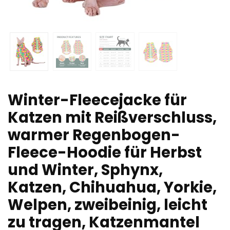
Winter-Fleecejacke für
Katzen mit Reißverschluss,
warmer Regenbogen-
Fleece-Hoodie für Herbst
und Winter, Sphynx,
Katzen, Chihuahua, Yorkie,
Welpen, zweibeinig, leicht
zu tragen, Katzenmantel