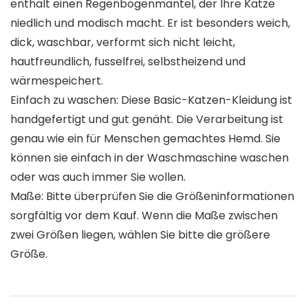
enthält einen Regenbogenmantel, der Ihre Katze
niedlich und modisch macht. Er ist besonders weich,
dick, waschbar, verformt sich nicht leicht,
hautfreundlich, fusselfrei, selbstheizend und
wärmespeichert.
Einfach zu waschen: Diese Basic-Katzen-Kleidung ist
handgefertigt und gut genäht. Die Verarbeitung ist
genau wie ein für Menschen gemachtes Hemd. Sie
können sie einfach in der Waschmaschine waschen
oder was auch immer Sie wollen.
Maße: Bitte überprüfen Sie die Größeninformationen
sorgfältig vor dem Kauf. Wenn die Maße zwischen
zwei Größen liegen, wählen Sie bitte die größere
Größe.