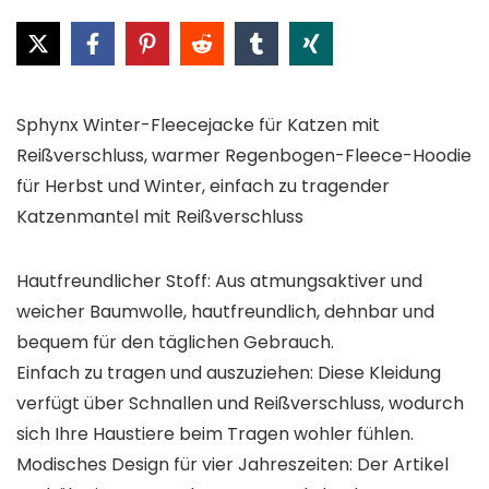
Sphynx Winter-Fleecejacke für Katzen mit
Reißverschluss, warmer Regenbogen-Fleece-Hoodie
für Herbst und Winter, einfach zu tragender
Katzenmantel mit Reißverschluss
Hautfreundlicher Stoff: Aus atmungsaktiver und
weicher Baumwolle, hautfreundlich, dehnbar und
bequem für den täglichen Gebrauch.
Einfach zu tragen und auszuziehen: Diese Kleidung
verfügt über Schnallen und Reißverschluss, wodurch
sich Ihre Haustiere beim Tragen wohler fühlen.
Modisches Design für vier Jahreszeiten: Der Artikel