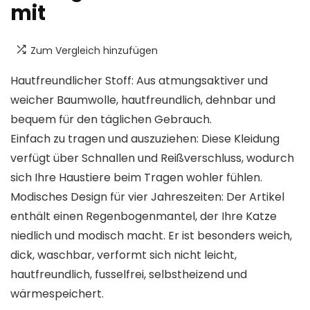
mit
Zum Vergleich hinzufügen
Hautfreundlicher Stoff: Aus atmungsaktiver und
weicher Baumwolle, hautfreundlich, dehnbar und
bequem für den täglichen Gebrauch.
Einfach zu tragen und auszuziehen: Diese Kleidung
verfügt über Schnallen und Reißverschluss, wodurch
sich Ihre Haustiere beim Tragen wohler fühlen.
Modisches Design für vier Jahreszeiten: Der Artikel
enthält einen Regenbogenmantel, der Ihre Katze
niedlich und modisch macht. Er ist besonders weich,
dick, waschbar, verformt sich nicht leicht,
hautfreundlich, fusselfrei, selbstheizend und
wärmespeichert.