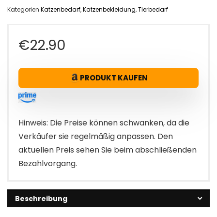
Kategorien
Katzenbedarf
,
Katzenbekleidung
,
Tierbedarf
€
22.90
PRODUKT KAUFEN
Hinweis: Die Preise können schwanken, da die
Verkäufer sie regelmäßig anpassen. Den
aktuellen Preis sehen Sie beim abschließenden
Bezahlvorgang.
Beschreibung