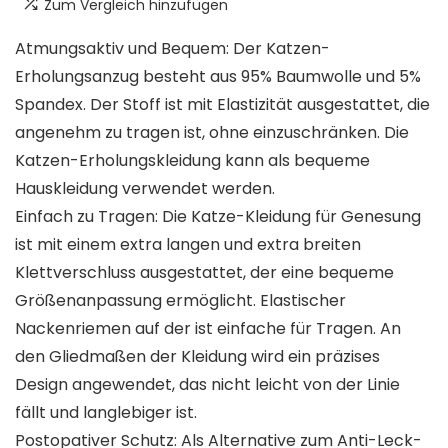
Zum Vergleich hinzufügen
Atmungsaktiv und Bequem: Der Katzen-
Erholungsanzug besteht aus 95% Baumwolle und 5%
Spandex. Der Stoff ist mit Elastizität ausgestattet, die
angenehm zu tragen ist, ohne einzuschränken. Die
Katzen-Erholungskleidung kann als bequeme
Hauskleidung verwendet werden.
Einfach zu Tragen: Die Katze-Kleidung für Genesung
ist mit einem extra langen und extra breiten
Klettverschluss ausgestattet, der eine bequeme
Größenanpassung ermöglicht. Elastischer
Nackenriemen auf der ist einfache für Tragen. An
den Gliedmaßen der Kleidung wird ein präzises
Design angewendet, das nicht leicht von der Linie
fällt und langlebiger ist.
Postopativer Schutz: Als Alternative zum Anti-Leck-