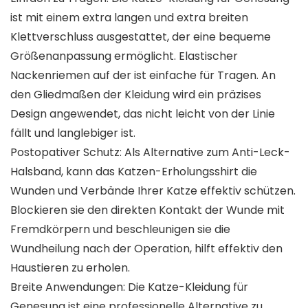
ist mit einem extra langen und extra breiten
Klettverschluss ausgestattet, der eine bequeme
Größenanpassung ermöglicht. Elastischer
Nackenriemen auf der ist einfache für Tragen. An
den Gliedmaßen der Kleidung wird ein präzises
Design angewendet, das nicht leicht von der Linie
fällt und langlebiger ist.
Postopativer Schutz: Als Alternative zum Anti-Leck-
Halsband, kann das Katzen-Erholungsshirt die
Wunden und Verbände Ihrer Katze effektiv schützen.
Blockieren sie den direkten Kontakt der Wunde mit
Fremdkörpern und beschleunigen sie die
Wundheilung nach der Operation, hilft effektiv den
Haustieren zu erholen.
Breite Anwendungen: Die Katze-Kleidung für
Genesung ist eine professionelle Alternative zu