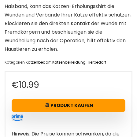
Halsband, kann das Katzen-Erholungsshirt die
Wunden und Verbände Ihrer Katze effektiv schützen.
Blockieren sie den direkten Kontakt der Wunde mit
Fremdkörpern und beschleunigen sie die
Wundheilung nach der Operation, hilft effektiv den
Haustieren zu erholen.
Kategorien
Katzenbedarf
,
Katzenbekleidung
,
Tierbedarf
€
10.99
PRODUKT KAUFEN
Hinweis: Die Preise können schwanken, da die