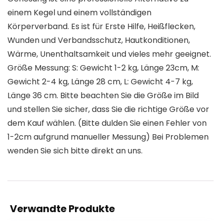
einem Kegel und einem vollständigen
Körperverband. Es ist für Erste Hilfe, Heißflecken,
Wunden und Verbandsschutz, Hautkonditionen,
Wärme, Unenthaltsamkeit und vieles mehr geeignet.
Größe Messung: S: Gewicht 1-2 kg, Länge 23cm, M:
Gewicht 2-4 kg, Länge 28 cm, L: Gewicht 4-7 kg,
Länge 36 cm. Bitte beachten Sie die Größe im Bild
und stellen Sie sicher, dass Sie die richtige Größe vor
dem Kauf wählen. (Bitte dulden Sie einen Fehler von
1-2cm aufgrund manueller Messung) Bei Problemen
wenden Sie sich bitte direkt an uns.
Verwandte Produkte