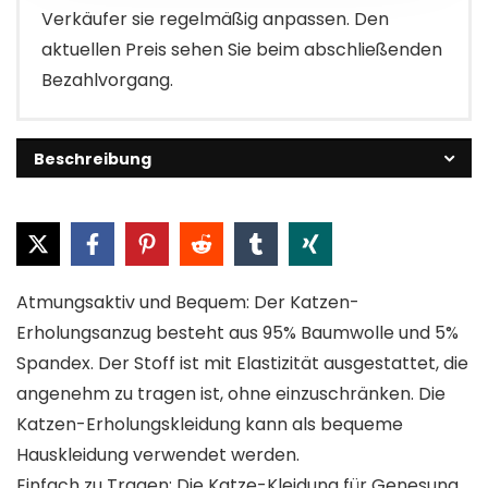
Verkäufer sie regelmäßig anpassen. Den
aktuellen Preis sehen Sie beim abschließenden
Bezahlvorgang.
Beschreibung
Atmungsaktiv und Bequem: Der Katzen-
Erholungsanzug besteht aus 95% Baumwolle und 5%
Spandex. Der Stoff ist mit Elastizität ausgestattet, die
angenehm zu tragen ist, ohne einzuschränken. Die
Katzen-Erholungskleidung kann als bequeme
Hauskleidung verwendet werden.
Einfach zu Tragen: Die Katze-Kleidung für Genesung