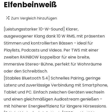
Elfenbeinweiß
Zum Vergleich hinzufügen
[Leistungsstarker 10-W-Sound] Klarer,
ausgewogener Klang dank 10 W RMS, mit präsenten
Stimmen und kontrollierten Bässen – ideal für
Playlists, Podcasts und Videos. Per TWS mit einer
zweiten RAINBOW koppelbar für eine breite,
immersive Stereo-Bühne, perfekt für Wohnräume
oder den Schreibtisch.
[Stabiles Bluetooth 5.4] Schnelles Pairing, geringe
Latenz und zuverlässige Verbindung mit Smartphone,
Tablet und PC. Einfach zwischen Geräten wechseln
und einen gleichmäßigen Audiostream genießen –
mit höherer Energieeffizienz für längere Hörsessions.