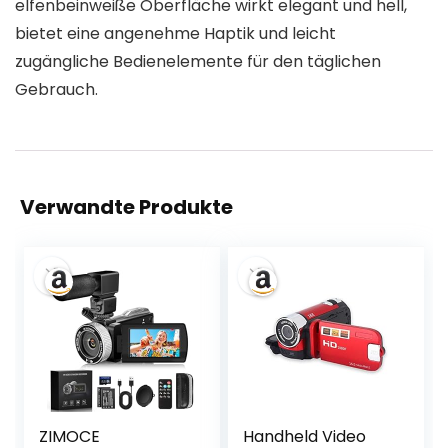
elfenbeinweiße Oberfläche wirkt elegant und hell,
bietet eine angenehme Haptik und leicht
zugängliche Bedienelemente für den täglichen
Gebrauch.
Verwandte Produkte
ZIMOCE
Handheld Video