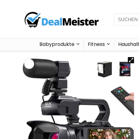
Babyprodukte
Fitness
Haushal