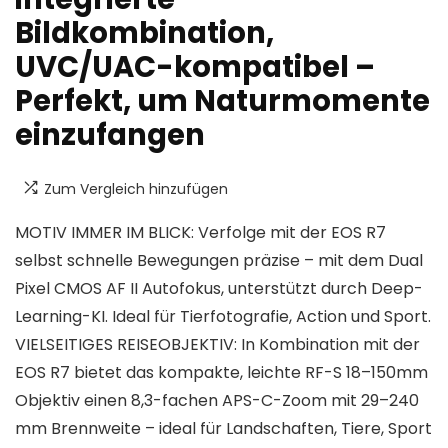
Bildkombination,
UVC/UAC-kompatibel –
Perfekt, um Naturmomente
einzufangen
Zum Vergleich hinzufügen
MOTIV IMMER IM BLICK: Verfolge mit der EOS R7
selbst schnelle Bewegungen präzise – mit dem Dual
Pixel CMOS AF II Autofokus, unterstützt durch Deep-
Learning-KI. Ideal für Tierfotografie, Action und Sport.
VIELSEITIGES REISEOBJEKTIV: In Kombination mit der
EOS R7 bietet das kompakte, leichte RF-S 18–150mm
Objektiv einen 8,3-fachen APS-C-Zoom mit 29–240
mm Brennweite – ideal für Landschaften, Tiere, Sport