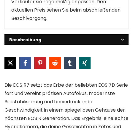
Verkäufer sie regelmäßig anpassen. Den
aktuellen Preis sehen Sie beim abschließenden
Bezahlvorgang.
Beschreibung
Die EOS R7 setzt das Erbe der beliebten EOS 7D Serie
fort und vereint präzisen Autofokus, modernste
Bildstabilisierung und beeindruckende
Geschwindigkeit in einem spiegellosen Gehäuse der
nächsten EOS R Generation. Das Ergebnis: eine echte
Hybridkamera, die deine Geschichten in Fotos und