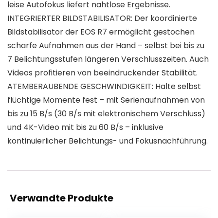
leise Autofokus liefert nahtlose Ergebnisse.
INTEGRIERTER BILDSTABILISATOR: Der koordinierte
Bildstabilisator der EOS R7 ermöglicht gestochen
scharfe Aufnahmen aus der Hand – selbst bei bis zu
7 Belichtungsstufen längeren Verschlusszeiten. Auch
Videos profitieren von beeindruckender Stabilität.
ATEMBERAUBENDE GESCHWINDIGKEIT: Halte selbst
flüchtige Momente fest – mit Serienaufnahmen von
bis zu 15 B/s (30 B/s mit elektronischem Verschluss)
und 4K-Video mit bis zu 60 B/s – inklusive
kontinuierlicher Belichtungs- und Fokusnachführung.
Verwandte Produkte