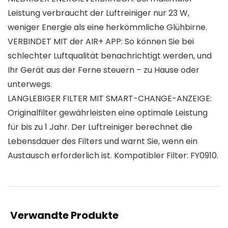
Leistung verbraucht der Luftreiniger nur 23 W,
weniger Energie als eine herkömmliche Glühbirne.
VERBINDET MIT der AIR+ APP: So können Sie bei
schlechter Luftqualität benachrichtigt werden, und
Ihr Gerät aus der Ferne steuern – zu Hause oder
unterwegs.
LANGLEBIGER FILTER MIT SMART-CHANGE-ANZEIGE:
Originalfilter gewährleisten eine optimale Leistung
für bis zu 1 Jahr. Der Luftreiniger berechnet die
Lebensdauer des Filters und warnt Sie, wenn ein
Austausch erforderlich ist. Kompatibler Filter: FY0910.
Verwandte Produkte