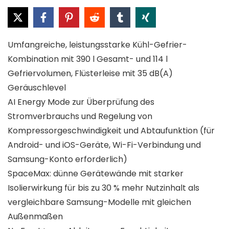
Umfangreiche, leistungsstarke Kühl-Gefrier-
Kombination mit 390 l Gesamt- und 114 l
Gefriervolumen, Flüsterleise mit 35 dB(A)
Geräuschlevel
AI Energy Mode zur Überprüfung des
Stromverbrauchs und Regelung von
Kompressorgeschwindigkeit und Abtaufunktion (für
Android- und iOS-Geräte, Wi-Fi-Verbindung und
Samsung-Konto erforderlich)
SpaceMax: dünne Gerätewände mit starker
Isolierwirkung für bis zu 30 % mehr Nutzinhalt als
vergleichbare Samsung-Modelle mit gleichen
Außenmaßen