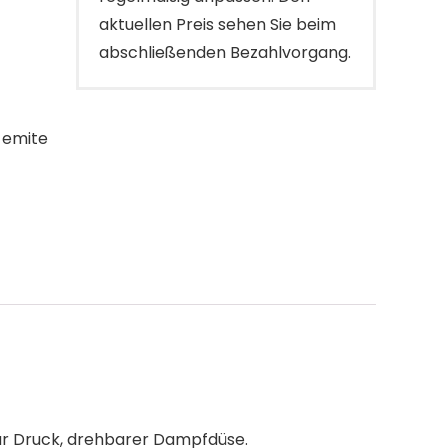
aktuellen Preis sehen Sie beim
abschließenden Bezahlvorgang.
 emite
ar Druck, drehbarer Dampfdüse.