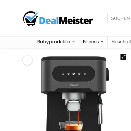
Babyprodukte
Fitness
Haushal