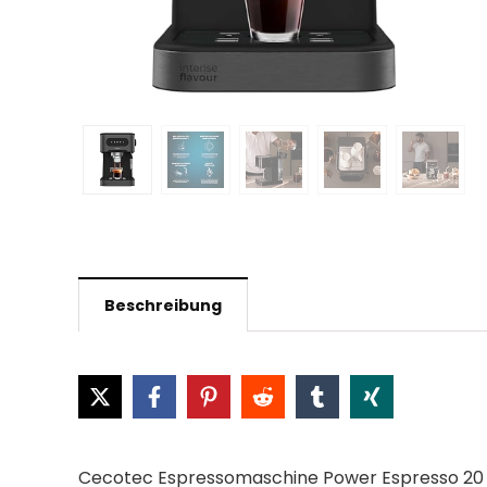
Beschreibung
Cecotec Espressomaschine Power Espresso 20 C