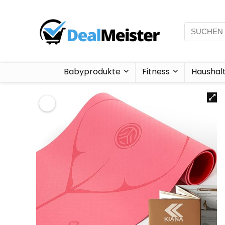
Babyprodukte
Fitness
Haushal