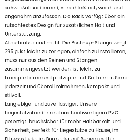
schweißabsorbierend, verschleißfest, weich und
angenehm anzufassen. Die Basis verfügt über ein
rutschfestes Design für zusätzlichen Halt und
Unterstützung.
Abnehmbar und leicht: Die Push-up-Stange wiegt
395 g, ist leicht zu zerlegen, einfach zu installieren,
muss nur aus den Beinen und Stangen
zusammengesetzt werden, ist leicht zu
transportieren und platzsparend. So können Sie sie
jederzeit und überall mitnehmen, kompakt und
stilvoll.
Langlebiger und zuverlässiger: Unsere
Liegestützständer sind aus hochwertigem PVC
gefertigt, bruchsicher für mehr Haltbarkeit und
Sicherheit, perfekt für Liegestütze zu Hause, im
Fitnessstudio, im Büro oder auf Reisen und für