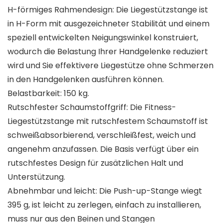
H-förmiges Rahmendesign: Die Liegestützstange ist
in H-Form mit ausgezeichneter Stabilität und einem
speziell entwickelten Neigungswinkel konstruiert,
wodurch die Belastung Ihrer Handgelenke reduziert
wird und Sie effektivere Liegestütze ohne Schmerzen
in den Handgelenken ausführen können.
Belastbarkeit: 150 kg.
Rutschfester Schaumstoffgriff: Die Fitness-
Liegestützstange mit rutschfestem Schaumstoff ist
schweißabsorbierend, verschleißfest, weich und
angenehm anzufassen. Die Basis verfügt über ein
rutschfestes Design für zusätzlichen Halt und
Unterstützung.
Abnehmbar und leicht: Die Push-up-Stange wiegt
395 g, ist leicht zu zerlegen, einfach zu installieren,
muss nur aus den Beinen und Stangen