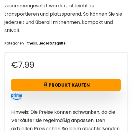
zusammengesetzt werden, ist leicht zu
transportieren und platzsparend. So können Sie sie
jederzeit und überall mitnehmen, kompakt und
stilvoll.
Kategorien
Fitness
,
Liegestützgriffe
€
7.99
PRODUKT KAUFEN
Hinweis: Die Preise können schwanken, da die
Verkäufer sie regelmäßig anpassen. Den
aktuellen Preis sehen Sie beim abschließenden