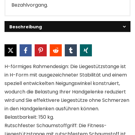
Bezahlvorgang.
Beschreibung
H-förmiges Rahmendesign: Die Liegestützstange ist
in H-Form mit ausgezeichneter Stabilität und einem
speziell entwickelten Neigungswinkel konstruiert,
wodurch die Belastung Ihrer Handgelenke reduziert
wird und Sie effektivere Liegestütze ohne Schmerzen
in den Handgelenken ausführen können.
Belastbarkeit: 150 kg.
Rutschfester Schaumstoffgriff: Die Fitness-
Liegestützstange mit rutschfestem Schaumstoff ist