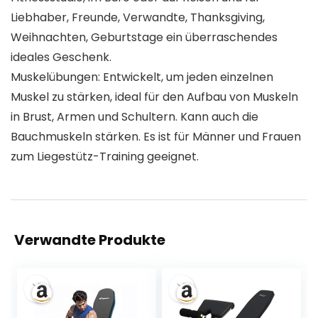
Liebhaber, Freunde, Verwandte, Thanksgiving,
Weihnachten, Geburtstage ein überraschendes
ideales Geschenk.
Muskelübungen: Entwickelt, um jeden einzelnen
Muskel zu stärken, ideal für den Aufbau von Muskeln
in Brust, Armen und Schultern. Kann auch die
Bauchmuskeln stärken. Es ist für Männer und Frauen
zum Liegestütz-Training geeignet.
Verwandte Produkte