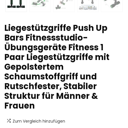
Liegestützgriffe Push Up
Bars Fitnessstudio-
Übungsgeräte Fitness 1
Paar Liegestützgriffe mit
Gepolstertem
Schaumstoffgriff und
Rutschfester, Stabiler
Struktur für Männer &
Frauen
Zum Vergleich hinzufügen