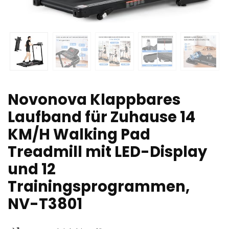
Novonova Klappbares
Laufband für Zuhause 14
KM/H Walking Pad
Treadmill mit LED-Display
und 12
Trainingsprogrammen,
NV-T3801