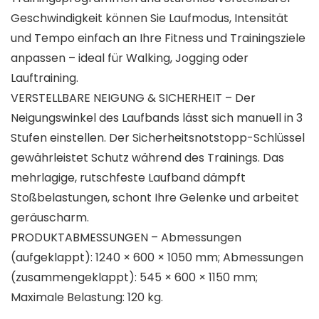
Geschwindigkeit können Sie Laufmodus, Intensität
und Tempo einfach an Ihre Fitness und Trainingsziele
anpassen – ideal für Walking, Jogging oder
Lauftraining.
VERSTELLBARE NEIGUNG & SICHERHEIT – Der
Neigungswinkel des Laufbands lässt sich manuell in 3
Stufen einstellen. Der Sicherheitsnotstopp-Schlüssel
gewährleistet Schutz während des Trainings. Das
mehrlagige, rutschfeste Laufband dämpft
Stoßbelastungen, schont Ihre Gelenke und arbeitet
geräuscharm.
PRODUKTABMESSUNGEN – Abmessungen
(aufgeklappt): 1240 × 600 × 1050 mm; Abmessungen
(zusammengeklappt): 545 × 600 × 1150 mm;
Maximale Belastung: 120 kg.