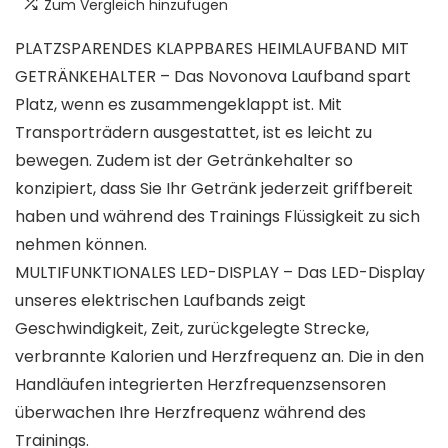
Zum Vergleich hinzufügen
PLATZSPARENDES KLAPPBARES HEIMLAUFBAND MIT
GETRÄNKEHALTER – Das Novonova Laufband spart
Platz, wenn es zusammengeklappt ist. Mit
Transporträdern ausgestattet, ist es leicht zu
bewegen. Zudem ist der Getränkehalter so
konzipiert, dass Sie Ihr Getränk jederzeit griffbereit
haben und während des Trainings Flüssigkeit zu sich
nehmen können.
MULTIFUNKTIONALES LED-DISPLAY – Das LED-Display
unseres elektrischen Laufbands zeigt
Geschwindigkeit, Zeit, zurückgelegte Strecke,
verbrannte Kalorien und Herzfrequenz an. Die in den
Handläufen integrierten Herzfrequenzsensoren
überwachen Ihre Herzfrequenz während des
Trainings.