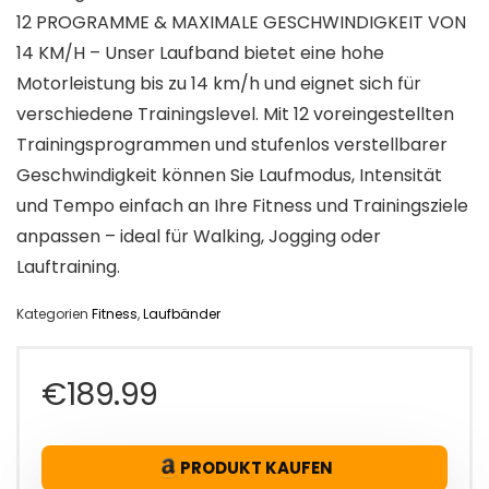
12 PROGRAMME & MAXIMALE GESCHWINDIGKEIT VON
14 KM/H – Unser Laufband bietet eine hohe
Motorleistung bis zu 14 km/h und eignet sich für
verschiedene Trainingslevel. Mit 12 voreingestellten
Trainingsprogrammen und stufenlos verstellbarer
Geschwindigkeit können Sie Laufmodus, Intensität
und Tempo einfach an Ihre Fitness und Trainingsziele
anpassen – ideal für Walking, Jogging oder
Lauftraining.
Kategorien
Fitness
,
Laufbänder
€
189.99
PRODUKT KAUFEN