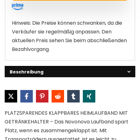
Hinweis: Die Preise können schwanken, da die
Verkäufer sie regelmäßig anpassen. Den
aktuellen Preis sehen Sie beim abschließenden
Bezahlvorgang.
Beschreibung
PLATZSPARENDES KLAPPBARES HEIMLAUFBAND MIT
GETRÄNKEHALTER – Das Novonova Laufband spart
Platz, wenn es zusammengeklappt ist. Mit
Transporträdern ausgestattet, ist es leicht zu