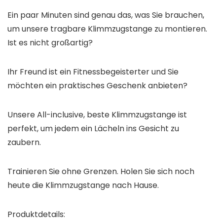
Ein paar Minuten sind genau das, was Sie brauchen,
um unsere tragbare Klimmzugstange zu montieren.
Ist es nicht großartig?
Ihr Freund ist ein Fitnessbegeisterter und Sie
möchten ein praktisches Geschenk anbieten?
Unsere All-inclusive, beste Klimmzugstange ist
perfekt, um jedem ein Lächeln ins Gesicht zu
zaubern.
Trainieren Sie ohne Grenzen. Holen Sie sich noch
heute die Klimmzugstange nach Hause.
Produktdetails: