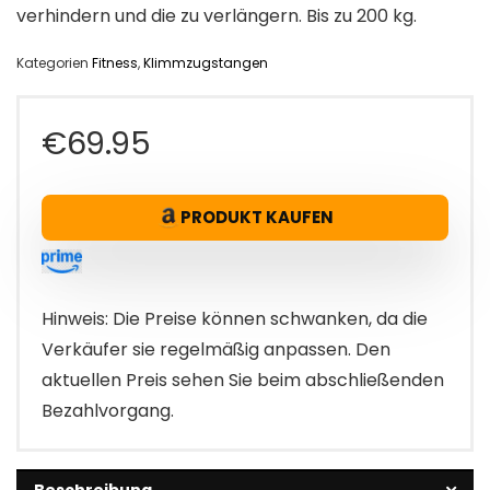
verhindern und die zu verlängern. Bis zu 200 kg.
Kategorien
Fitness
,
Klimmzugstangen
€
69.95
PRODUKT KAUFEN
Hinweis: Die Preise können schwanken, da die
Verkäufer sie regelmäßig anpassen. Den
aktuellen Preis sehen Sie beim abschließenden
Bezahlvorgang.
Beschreibung