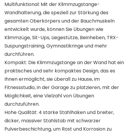
Multifunktional: Mit der Klimmzugstange-
Wandhalterung, die speziell zur Stärkung des
gesamten Oberkörpers und der Bauchmuskeln
entwickelt wurde, können Sie Übungen wie
Klimmzüge, Sit-Ups, Liegestütze, Beinheben, TRX-
Suspungstraining, Gymnastikringe und mehr
durchführen.
Kompakt: Die Klimmzugstange an der Wand hat ein
praktisches und sehr kompaktes Design, das es
Ihnen ermöglicht, sie überall zu Hause, im
Fitnessstudio, in der Garage zu platzieren, mit der
Möglichkeit, eine Vielzahl von Übungen
durchzuführen.
Hohe Qualität: 4 starke Stahlhaken und breiter,
dicker, massiver Stahlstab mit schwarzer
Pulverbeschichtung, um Rost und Korrosion zu