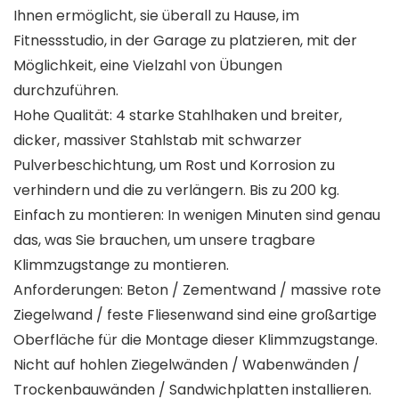
Ihnen ermöglicht, sie überall zu Hause, im
Fitnessstudio, in der Garage zu platzieren, mit der
Möglichkeit, eine Vielzahl von Übungen
durchzuführen.
Hohe Qualität: 4 starke Stahlhaken und breiter,
dicker, massiver Stahlstab mit schwarzer
Pulverbeschichtung, um Rost und Korrosion zu
verhindern und die zu verlängern. Bis zu 200 kg.
Einfach zu montieren: In wenigen Minuten sind genau
das, was Sie brauchen, um unsere tragbare
Klimmzugstange zu montieren.
Anforderungen: Beton / Zementwand / massive rote
Ziegelwand / feste Fliesenwand sind eine großartige
Oberfläche für die Montage dieser Klimmzugstange.
Nicht auf hohlen Ziegelwänden / Wabenwänden /
Trockenbauwänden / Sandwichplatten installieren.