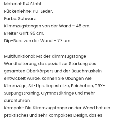
Material: 11# Stahl.
Rückenlehne: PU-Leder.
Farbe: Schwarz.
Klimmzugstangen von der Wand – 48 cm.
Breiter Griff: 95 cm.
Dip-Bars von der Wand – 77 cm
Multifunktional: Mit der Klimmzugstange-
Wandhalterung, die speziell zur Stärkung des
gesamten Oberkörpers und der Bauchmuskeln
entwickelt wurde, können Sie Übungen wie
Klimmzüge, Sit-Ups, Liegestütze, Beinheben, TRX-
Suspungstraining, Gymnastikringe und mehr
durchführen.
Kompakt: Die Klimmzugstange an der Wand hat ein
praktisches und sehr kompaktes Design, das es