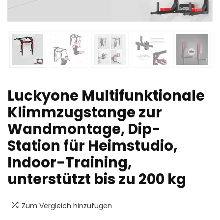
Luckyone Multifunktionale
Klimmzugstange zur
Wandmontage, Dip-
Station für Heimstudio,
Indoor-Training,
unterstützt bis zu 200 kg
Zum Vergleich hinzufügen