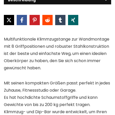
Multifunktionale Klimmzugstange zur Wandmontage
mit 8 Griffpositionen und robuster Stahlkonstruktion
ist der beste und einfachste Weg, um einen idealen
Oberkörper zu haben, den Sie sich schon immer
gewünscht haben.
Mit seinen kompakten Größen passt perfekt in jedes
Zuhause, Fitnessstudio oder Garage.
Es hat hochdichte Schaumstoffgriffe und kann
Gewichte von bis zu 200 kg perfekt tragen.
Klimmzug- und Dip-Bar wurde entwickelt, um Ihren