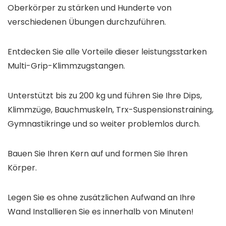
Oberkörper zu stärken und Hunderte von
verschiedenen Übungen durchzuführen.
Entdecken Sie alle Vorteile dieser leistungsstarken
Multi-Grip-Klimmzugstangen.
Unterstützt bis zu 200 kg und führen Sie Ihre Dips,
Klimmzüge, Bauchmuskeln, Trx-Suspensionstraining,
Gymnastikringe und so weiter problemlos durch.
Bauen Sie Ihren Kern auf und formen Sie Ihren
Körper.
Legen Sie es ohne zusätzlichen Aufwand an Ihre
Wand Installieren Sie es innerhalb von Minuten!