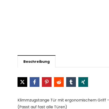
Beschreibung
Klimmzugstange Tür mit ergonomischem Griff –
(Passt auf fast alle Türen)