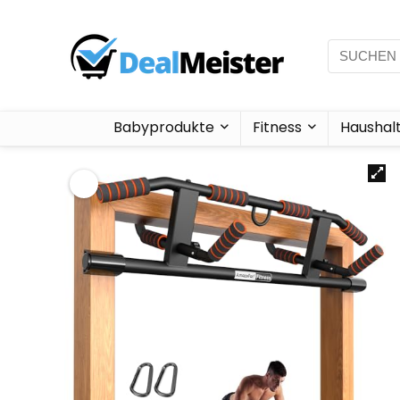
Babyprodukte
Fitness
Haushal