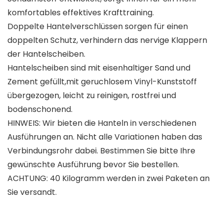
komfortables effektives Krafttraining.
Doppelte Hantelverschlüssen sorgen für einen
doppelten Schutz, verhindern das nervige Klappern
der Hantelscheiben.
Hantelscheiben sind mit eisenhaltiger Sand und
Zement gefüllt,mit geruchlosem Vinyl-Kunststoff
übergezogen, leicht zu reinigen, rostfrei und
bodenschonend.
HINWEIS: Wir bieten die Hanteln in verschiedenen
Ausführungen an. Nicht alle Variationen haben das
Verbindungsrohr dabei. Bestimmen Sie bitte Ihre
gewünschte Ausführung bevor Sie bestellen.
ACHTUNG: 40 Kilogramm werden in zwei Paketen an
Sie versandt.