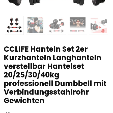
CCLIFE Hanteln Set 2er
Kurzhanteln Langhanteln
verstellbar Hantelset
20/25/30/40kg
professionell Dumbbell mit
Verbindungsstahlrohr
Gewichten