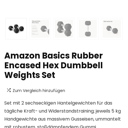
Amazon Basics Rubber
Encased Hex Dumbbell
Weights Set
Zum Vergleich hinzufügen
Set mit 2 sechseckigen Hantelgewichten für das
tägliche Kraft- und Widerstandstraining; jeweils 5 kg
Handgewichte aus massivem Gusseisen, ummantelt
mit robustem, stoßdämpfendem Gummi