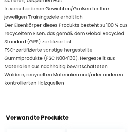
sicheren, bequemen Halt
In verschiedenen Gewichten/Größen für Ihre
jeweiligen Trainingsziele erhältlich
Der Eisenkörper dieses Produkts besteht zu 100 % aus
recyceltem Eisen, das gemäß dem Global Recycled
Standard (GRS) zertifiziert ist
FSC-zertifizierte sonstige hergestellte
Gummiprodukte (FSC N004130). Hergestellt aus
Materialien aus nachhaltig bewirtschafteten
Wäldern, recycelten Materialien und/oder anderen
kontrollierten Holzquellen
Verwandte Produkte