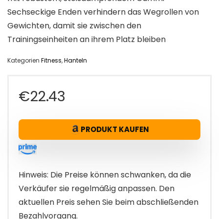
Sechseckige Enden verhindern das Wegrollen von
Gewichten, damit sie zwischen den
Trainingseinheiten an ihrem Platz bleiben
Kategorien
Fitness
,
Hanteln
€
22.43
PRODUKT KAUFEN
Hinweis: Die Preise können schwanken, da die
Verkäufer sie regelmäßig anpassen. Den
aktuellen Preis sehen Sie beim abschließenden
Bezahlvorgang.