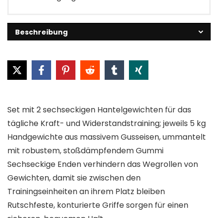
Beschreibung
Set mit 2 sechseckigen Hantelgewichten für das
tägliche Kraft- und Widerstandstraining; jeweils 5 kg
Handgewichte aus massivem Gusseisen, ummantelt
mit robustem, stoßdämpfendem Gummi
Sechseckige Enden verhindern das Wegrollen von
Gewichten, damit sie zwischen den
Trainingseinheiten an ihrem Platz bleiben
Rutschfeste, konturierte Griffe sorgen für einen