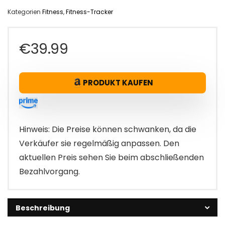
Kategorien
Fitness
,
Fitness-Tracker
€
39.99
PRODUKT KAUFEN
Hinweis: Die Preise können schwanken, da die
Verkäufer sie regelmäßig anpassen. Den
aktuellen Preis sehen Sie beim abschließenden
Bezahlvorgang.
Beschreibung