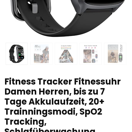
Fitness Tracker Fitnessuhr
Damen Herren, bis zu 7
Tage Akkulaufzeit, 20+
Trainningsmodi, SpO2
Tracking,
Schlafüberwachung,