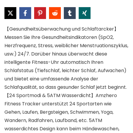
【Gesundheitsüberwachung und Schlaftarcker】
Messen Sie Ihre Gesundheitsindikatoren (SpO2,
Herzfrequenz, Stress, weiblicher Menstruationszyklus,
usw.) 24/7. Darüber hinaus überwacht diese
intelligente Fitness-Uhr automatisch Ihren
Schlafstatus (Tiefschlaf, leichter Schlaf, Aufwachen)
und bietet eine umfassende Analyse der
Schlafqualität, so dass gesunder Schlaf jetzt beginnt.
【24 Sportmodi & 5ATM Wasserdicht】Amzhero
Fitness Tracker unterstützt 24 Sportarten wie
Gehen, Laufen, Bergsteigen, Schwimmen, Yoga,
Wandern, Radfahren, Laufband, etc. 5ATM
wasserdichtes Design kann beim Händewaschen,