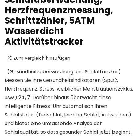
Herzfrequenzmessung,
Schrittzähler, 5ATM
Wasserdicht
Aktivitätstracker
Zum Vergleich hinzufügen
【Gesundheitsüberwachung und Schlaftarcker】
Messen Sie Ihre Gesundheitsindikatoren (SpO2,
Herzfrequenz, Stress, weiblicher Menstruationszyklus,
usw.) 24/7. Darüber hinaus überwacht diese
intelligente Fitness-Uhr automatisch Ihren
Schlafstatus (Tiefschlaf, leichter Schlaf, Aufwachen)
und bietet eine umfassende Analyse der
Schlafqualität, so dass gesunder Schlaf jetzt beginnt.