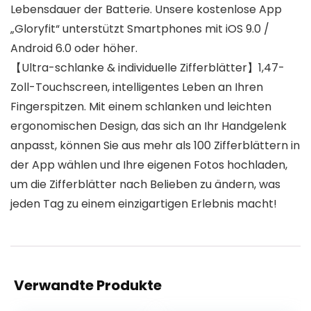
Lebensdauer der Batterie. Unsere kostenlose App
„Gloryfit“ unterstützt Smartphones mit iOS 9.0 /
Android 6.0 oder höher.
【Ultra-schlanke & individuelle Zifferblätter】1,47-
Zoll-Touchscreen, intelligentes Leben an Ihren
Fingerspitzen. Mit einem schlanken und leichten
ergonomischen Design, das sich an Ihr Handgelenk
anpasst, können Sie aus mehr als 100 Zifferblättern in
der App wählen und Ihre eigenen Fotos hochladen,
um die Zifferblätter nach Belieben zu ändern, was
jeden Tag zu einem einzigartigen Erlebnis macht!
Verwandte Produkte