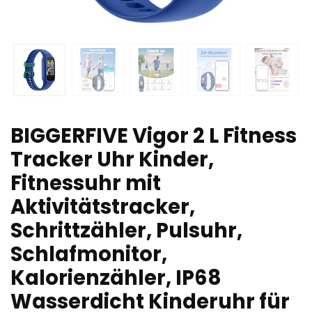
BIGGERFIVE Vigor 2 L Fitness
Tracker Uhr Kinder,
Fitnessuhr mit
Aktivitätstracker,
Schrittzähler, Pulsuhr,
Schlafmonitor,
Kalorienzähler, IP68
Wasserdicht Kinderuhr für