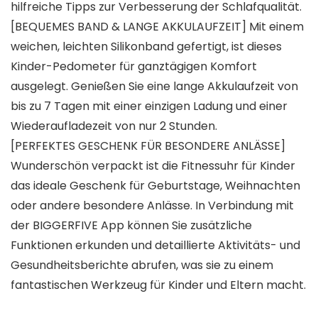
hilfreiche Tipps zur Verbesserung der Schlafqualität.
[BEQUEMES BAND & LANGE AKKULAUFZEIT] Mit einem
weichen, leichten Silikonband gefertigt, ist dieses
Kinder-Pedometer für ganztägigen Komfort
ausgelegt. Genießen Sie eine lange Akkulaufzeit von
bis zu 7 Tagen mit einer einzigen Ladung und einer
Wiederaufladezeit von nur 2 Stunden.
[PERFEKTES GESCHENK FÜR BESONDERE ANLÄSSE]
Wunderschön verpackt ist die Fitnessuhr für Kinder
das ideale Geschenk für Geburtstage, Weihnachten
oder andere besondere Anlässe. In Verbindung mit
der BIGGERFIVE App können Sie zusätzliche
Funktionen erkunden und detaillierte Aktivitäts- und
Gesundheitsberichte abrufen, was sie zu einem
fantastischen Werkzeug für Kinder und Eltern macht.