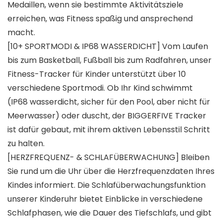
Medaillen, wenn sie bestimmte Aktivitätsziele
erreichen, was Fitness spaßig und ansprechend
macht.
[10+ SPORTMODI & IP68 WASSERDICHT] Vom Laufen
bis zum Basketball, Fußball bis zum Radfahren, unser
Fitness-Tracker für Kinder unterstützt über 10
verschiedene Sportmodi. Ob Ihr Kind schwimmt
(IP68 wasserdicht, sicher für den Pool, aber nicht für
Meerwasser) oder duscht, der BIGGERFIVE Tracker
ist dafür gebaut, mit ihrem aktiven Lebensstil Schritt
zu halten.
[HERZFREQUENZ- & SCHLAFÜBERWACHUNG] Bleiben
Sie rund um die Uhr über die Herzfrequenzdaten Ihres
Kindes informiert. Die Schlafüberwachungsfunktion
unserer Kinderuhr bietet Einblicke in verschiedene
Schlafphasen, wie die Dauer des Tiefschlafs, und gibt