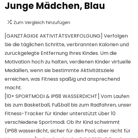
Junge Mädchen, Blau
Zum Vergleich hinzufügen
[GANZTÄGIGE AKTIVITÄTSVERFOLGUNG] Verfolgen
Sie die täglichen Schritte, verbrannten Kalorien und
zurückgelegte Entfernung Ihres Kindes. Um die
Motivation hoch zu halten, verdienen Kinder virtuelle
Medaillen, wenn sie bestimmte Aktivitätsziele
erreichen, was Fitness spaßig und ansprechend
macht.
[10+ SPORTMODI & IP68 WASSERDICHT] Vom Laufen
bis zum Basketball, Fußball bis zum Radfahren, unser
Fitness-Tracker für Kinder unterstützt über 10
verschiedene Sportmodi. Ob Ihr Kind schwimmt
(IP68 wasserdicht, sicher für den Pool, aber nicht für