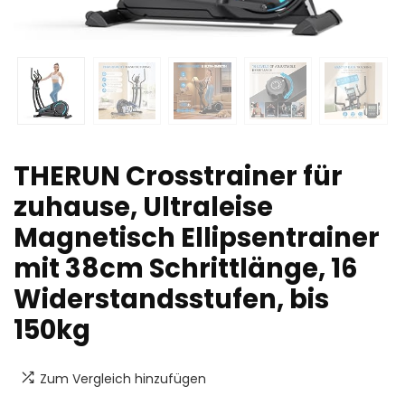
THERUN Crosstrainer für
zuhause, Ultraleise
Magnetisch Ellipsentrainer
mit 38cm Schrittlänge, 16
Widerstandsstufen, bis
150kg
Zum Vergleich hinzufügen