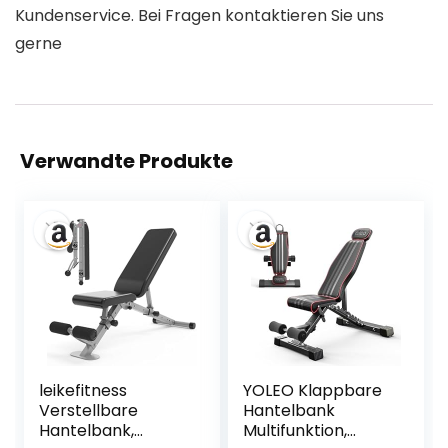
Kundenservice. Bei Fragen kontaktieren Sie uns
gerne
Verwandte Produkte
leikefitness
YOLEO Klappbare
Verstellbare
Hantelbank
Hantelbank,
Multifunktion,