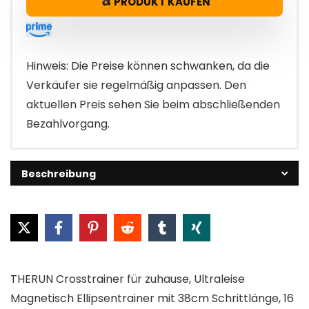
PRODUKT KAUFEN
Hinweis: Die Preise können schwanken, da die
Verkäufer sie regelmäßig anpassen. Den
aktuellen Preis sehen Sie beim abschließenden
Bezahlvorgang.
Beschreibung
THERUN Crosstrainer für zuhause, Ultraleise
Magnetisch Ellipsentrainer mit 38cm Schrittlänge, 16