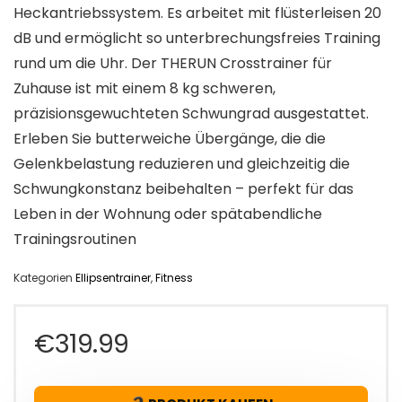
Heckantriebssystem. Es arbeitet mit flüsterleisen 20
dB und ermöglicht so unterbrechungsfreies Training
rund um die Uhr. Der THERUN Crosstrainer für
Zuhause ist mit einem 8 kg schweren,
präzisionsgewuchteten Schwungrad ausgestattet.
Erleben Sie butterweiche Übergänge, die die
Gelenkbelastung reduzieren und gleichzeitig die
Schwungkonstanz beibehalten – perfekt für das
Leben in der Wohnung oder spätabendliche
Trainingsroutinen
Kategorien
Ellipsentrainer
,
Fitness
€
319.99