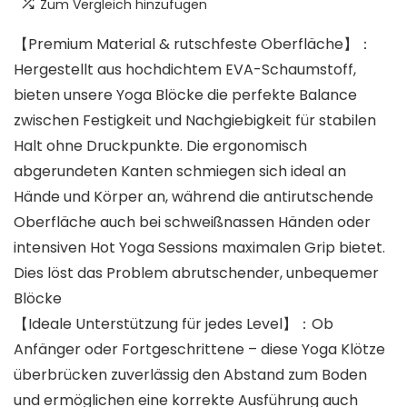
Zum Vergleich hinzufügen
【Premium Material & rutschfeste Oberfläche】：
Hergestellt aus hochdichtem EVA-Schaumstoff,
bieten unsere Yoga Blöcke die perfekte Balance
zwischen Festigkeit und Nachgiebigkeit für stabilen
Halt ohne Druckpunkte. Die ergonomisch
abgerundeten Kanten schmiegen sich ideal an
Hände und Körper an, während die antirutschende
Oberfläche auch bei schweißnassen Händen oder
intensiven Hot Yoga Sessions maximalen Grip bietet.
Dies löst das Problem abrutschender, unbequemer
Blöcke
【Ideale Unterstützung für jedes Level】：Ob
Anfänger oder Fortgeschrittene – diese Yoga Klötze
überbrücken zuverlässig den Abstand zum Boden
und ermöglichen eine korrekte Ausführung auch