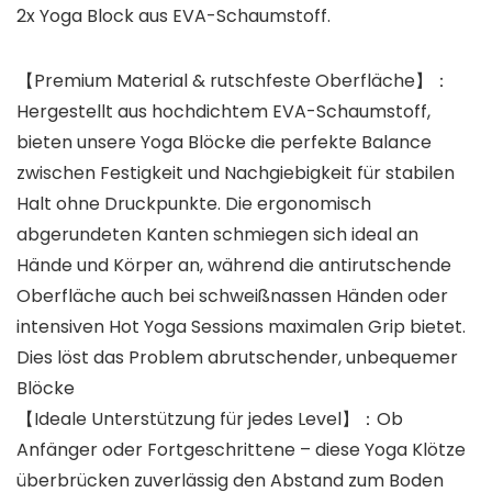
2x Yoga Block aus EVA-Schaumstoff.
【Premium Material & rutschfeste Oberfläche】：
Hergestellt aus hochdichtem EVA-Schaumstoff,
bieten unsere Yoga Blöcke die perfekte Balance
zwischen Festigkeit und Nachgiebigkeit für stabilen
Halt ohne Druckpunkte. Die ergonomisch
abgerundeten Kanten schmiegen sich ideal an
Hände und Körper an, während die antirutschende
Oberfläche auch bei schweißnassen Händen oder
intensiven Hot Yoga Sessions maximalen Grip bietet.
Dies löst das Problem abrutschender, unbequemer
Blöcke
【Ideale Unterstützung für jedes Level】：Ob
Anfänger oder Fortgeschrittene – diese Yoga Klötze
überbrücken zuverlässig den Abstand zum Boden