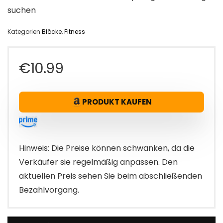
suchen
Kategorien
Blöcke
,
Fitness
€
10.99
PRODUKT KAUFEN
Hinweis: Die Preise können schwanken, da die
Verkäufer sie regelmäßig anpassen. Den
aktuellen Preis sehen Sie beim abschließenden
Bezahlvorgang.