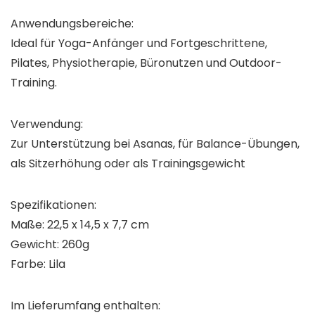
Anwendungsbereiche:
Ideal für Yoga-Anfänger und Fortgeschrittene,
Pilates, Physiotherapie, Büronutzen und Outdoor-
Training.
Verwendung:
Zur Unterstützung bei Asanas, für Balance-Übungen,
als Sitzerhöhung oder als Trainingsgewicht
Spezifikationen:
Maße: 22,5 x 14,5 x 7,7 cm
Gewicht: 260g
Farbe: Lila
Im Lieferumfang enthalten: