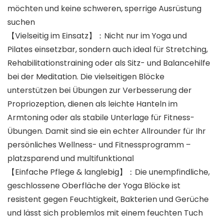
möchten und keine schweren, sperrige Ausrüstung
suchen
【Vielseitig im Einsatz】：Nicht nur im Yoga und
Pilates einsetzbar, sondern auch ideal für Stretching,
Rehabilitationstraining oder als Sitz- und Balancehilfe
bei der Meditation. Die vielseitigen Blöcke
unterstützen bei Übungen zur Verbesserung der
Propriozeption, dienen als leichte Hanteln im
Armtoning oder als stabile Unterlage für Fitness-
Übungen. Damit sind sie ein echter Allrounder für Ihr
persönliches Wellness- und Fitnessprogramm –
platzsparend und multifunktional
【Einfache Pflege & langlebig】：Die unempfindliche,
geschlossene Oberfläche der Yoga Blöcke ist
resistent gegen Feuchtigkeit, Bakterien und Gerüche
und lässt sich problemlos mit einem feuchten Tuch