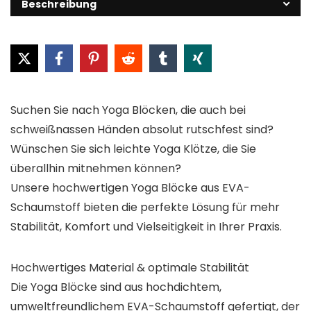
Beschreibung
Suchen Sie nach Yoga Blöcken, die auch bei
schweißnassen Händen absolut rutschfest sind?
Wünschen Sie sich leichte Yoga Klötze, die Sie
überallhin mitnehmen können?
Unsere hochwertigen Yoga Blöcke aus EVA-
Schaumstoff bieten die perfekte Lösung für mehr
Stabilität, Komfort und Vielseitigkeit in Ihrer Praxis.
Hochwertiges Material & optimale Stabilität
Die Yoga Blöcke sind aus hochdichtem,
umweltfreundlichem EVA-Schaumstoff gefertigt, der