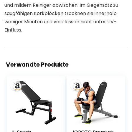
und mildem Reiniger abwischen. Im Gegensatz zu
saugfähigen Korkblöcken trocknen sie innerhalb
weniger Minuten und verblassen nicht unter UV-
Einfluss.
Verwandte Produkte