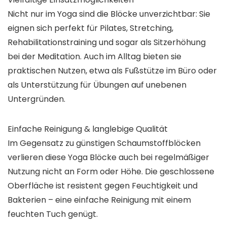
Nicht nur im Yoga sind die Blöcke unverzichtbar: Sie
eignen sich perfekt für Pilates, Stretching,
Rehabilitationstraining und sogar als Sitzerhöhung
bei der Meditation. Auch im Alltag bieten sie
praktischen Nutzen, etwa als Fußstütze im Büro oder
als Unterstützung für Übungen auf unebenen
Untergründen.
Einfache Reinigung & langlebige Qualität
Im Gegensatz zu günstigen Schaumstoffblöcken
verlieren diese Yoga Blöcke auch bei regelmäßiger
Nutzung nicht an Form oder Höhe. Die geschlossene
Oberfläche ist resistent gegen Feuchtigkeit und
Bakterien – eine einfache Reinigung mit einem
feuchten Tuch genügt.