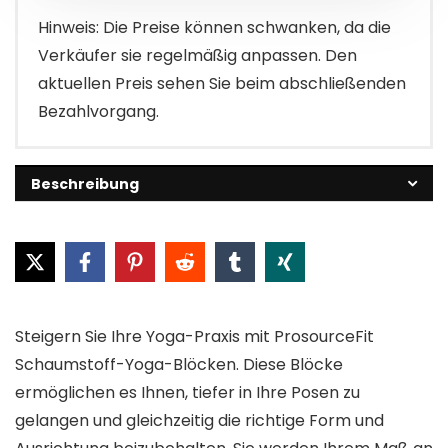
Hinweis: Die Preise können schwanken, da die
Verkäufer sie regelmäßig anpassen. Den
aktuellen Preis sehen Sie beim abschließenden
Bezahlvorgang.
Beschreibung
Steigern Sie Ihre Yoga-Praxis mit ProsourceFit
Schaumstoff-Yoga-Blöcken. Diese Blöcke
ermöglichen es Ihnen, tiefer in Ihre Posen zu
gelangen und gleichzeitig die richtige Form und