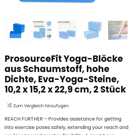
ProsourceFit Yoga-Blöcke
aus Schaumstoff, hohe
Dichte, Eva-Yoga-Steine,
10,2 x 15,2 x 22,9 cm, 2 Stück
Zum Vergleich hinzufügen
REACH FURTHER – Provides assistance for getting
into exercise poses safely, extending your reach and