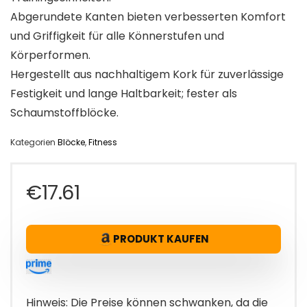
Abgerundete Kanten bieten verbesserten Komfort
und Griffigkeit für alle Könnerstufen und
Körperformen.
Hergestellt aus nachhaltigem Kork für zuverlässige
Festigkeit und lange Haltbarkeit; fester als
Schaumstoffblöcke.
Kategorien
Blöcke
,
Fitness
€
17.61
PRODUKT KAUFEN
Hinweis: Die Preise können schwanken, da die