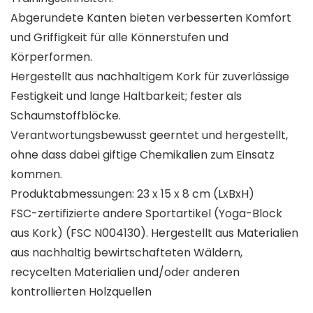
Abgerundete Kanten bieten verbesserten Komfort
und Griffigkeit für alle Könnerstufen und
Körperformen.
Hergestellt aus nachhaltigem Kork für zuverlässige
Festigkeit und lange Haltbarkeit; fester als
Schaumstoffblöcke.
Verantwortungsbewusst geerntet und hergestellt,
ohne dass dabei giftige Chemikalien zum Einsatz
kommen.
Produktabmessungen: 23 x 15 x 8 cm (LxBxH)
FSC-zertifizierte andere Sportartikel (Yoga-Block
aus Kork) (FSC N004130). Hergestellt aus Materialien
aus nachhaltig bewirtschafteten Wäldern,
recycelten Materialien und/oder anderen
kontrollierten Holzquellen