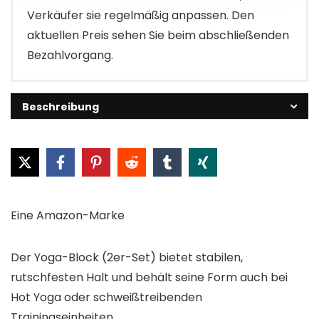
Verkäufer sie regelmäßig anpassen. Den
aktuellen Preis sehen Sie beim abschließenden
Bezahlvorgang.
Beschreibung
Eine Amazon-Marke
Der Yoga-Block (2er-Set) bietet stabilen,
rutschfesten Halt und behält seine Form auch bei
Hot Yoga oder schweißtreibenden
Trainingseinheiten.