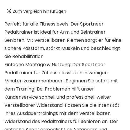
Zum Vergleich hinzufügen
Perfekt für alle Fitnesslevels: Der Sportneer
Pedaltrainer ist ideal für Arm und Beintrainer
Senioren. Mit verstellbaren Riemen sorgt er für eine
sichere Passform, stärkt Muskeln und beschleunigt
die Rehabilitation
Einfache Montage & Nutzung: Der Sportneer
Pedaltrainer für Zuhause lässt sich in wenigen
Minuten zusammenbauen. Beginnen Sie sofort mit
dem Training! Bei Problemen hilft unser
Kundenservice schnell und professionell weiter
Verstellbarer Widerstand: Passen Sie die Intensität
Ihres Ausdauertrainings mit dem verstellbaren
Widerstand des Pedaltrainers für Senioren an. Der
einfache Knopf ermöglicht es Anfängern und