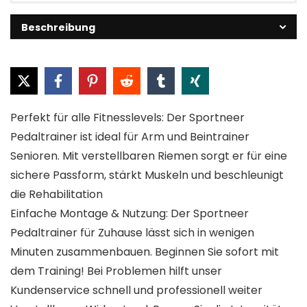
Beschreibung
Perfekt für alle Fitnesslevels: Der Sportneer
Pedaltrainer ist ideal für Arm und Beintrainer
Senioren. Mit verstellbaren Riemen sorgt er für eine
sichere Passform, stärkt Muskeln und beschleunigt
die Rehabilitation
Einfache Montage & Nutzung: Der Sportneer
Pedaltrainer für Zuhause lässt sich in wenigen
Minuten zusammenbauen. Beginnen Sie sofort mit
dem Training! Bei Problemen hilft unser
Kundenservice schnell und professionell weiter