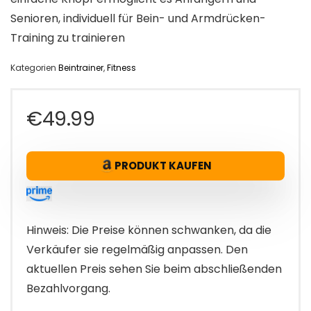
Senioren, individuell für Bein- und Armdrücken-
Training zu trainieren
Kategorien
Beintrainer
,
Fitness
€
49.99
PRODUKT KAUFEN
Hinweis: Die Preise können schwanken, da die
Verkäufer sie regelmäßig anpassen. Den
aktuellen Preis sehen Sie beim abschließenden
Bezahlvorgang.