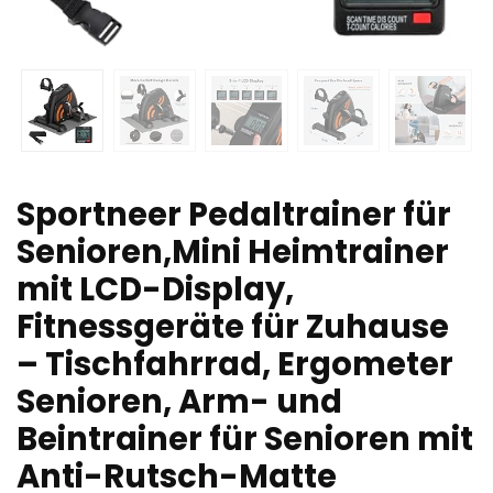
Sportneer Pedaltrainer für
Senioren,Mini Heimtrainer
mit LCD-Display,
Fitnessgeräte für Zuhause
– Tischfahrrad, Ergometer
Senioren, Arm- und
Beintrainer für Senioren mit
Anti-Rutsch-Matte