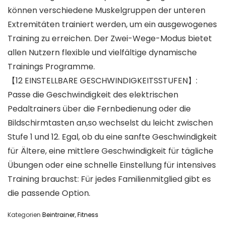
können verschiedene Muskelgruppen der unteren
Extremitäten trainiert werden, um ein ausgewogenes
Training zu erreichen. Der Zwei-Wege-Modus bietet
allen Nutzern flexible und vielfältige dynamische
Trainings Programme.
【12 EINSTELLBARE GESCHWINDIGKEITSSTUFEN】:
Passe die Geschwindigkeit des elektrischen
Pedaltrainers über die Fernbedienung oder die
Bildschirmtasten an,so wechselst du leicht zwischen
Stufe 1 und 12. Egal, ob du eine sanfte Geschwindigkeit
für Ältere, eine mittlere Geschwindigkeit für tägliche
Übungen oder eine schnelle Einstellung für intensives
Training brauchst: Für jedes Familienmitglied gibt es
die passende Option.
Kategorien
Beintrainer
,
Fitness