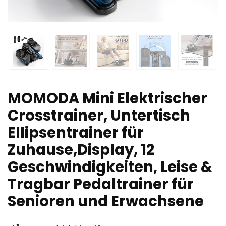
MOMODA Mini Elektrischer
Crosstrainer, Untertisch
Ellipsentrainer für
Zuhause,Display, 12
Geschwindigkeiten, Leise &
Tragbar Pedaltrainer für
Senioren und Erwachsene