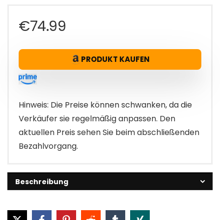
€
74.99
PRODUKT KAUFEN
Hinweis: Die Preise können schwanken, da die
Verkäufer sie regelmäßig anpassen. Den
aktuellen Preis sehen Sie beim abschließenden
Bezahlvorgang.
Beschreibung