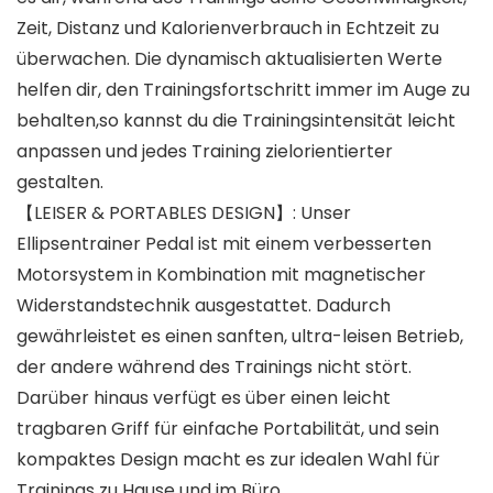
Zeit, Distanz und Kalorienverbrauch in Echtzeit zu
überwachen. Die dynamisch aktualisierten Werte
helfen dir, den Trainingsfortschritt immer im Auge zu
behalten,so kannst du die Trainingsintensität leicht
anpassen und jedes Training zielorientierter
gestalten.
【LEISER & PORTABLES DESIGN】: Unser
Ellipsentrainer Pedal ist mit einem verbesserten
Motorsystem in Kombination mit magnetischer
Widerstandstechnik ausgestattet. Dadurch
gewährleistet es einen sanften, ultra-leisen Betrieb,
der andere während des Trainings nicht stört.
Darüber hinaus verfügt es über einen leicht
tragbaren Griff für einfache Portabilität, und sein
kompaktes Design macht es zur idealen Wahl für
Trainings zu Hause und im Büro.