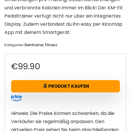
und verbrannte Kalorien immer im Blick! Der KM-Fit
Pedaltrainer verfügt nicht nur über ein integriertes
Display. Zudem verbindest du ihn easy per Kinomap
App mit deinem Smartgerät.
Kategorien
Beintrainer
,
Fitness
€
99.90
PRODUKT KAUFEN
Hinweis: Die Preise können schwanken, da die
Verkäufer sie regelmäßig anpassen. Den
aktuellen Preis sehen Sie beim abschließenden