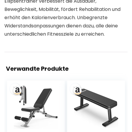
Ellipsentrainer verbessert die Ausdauer,
Beweglichkeit, Mobilität, fördert Rehabilitation und
erhöht den Kalorienverbrauch. Unbegrenzte
Widerstandsanpassungen dienen dazu, alle deine
unterschiedlichen Fitnessziele zu erreichen.
Verwandte Produkte