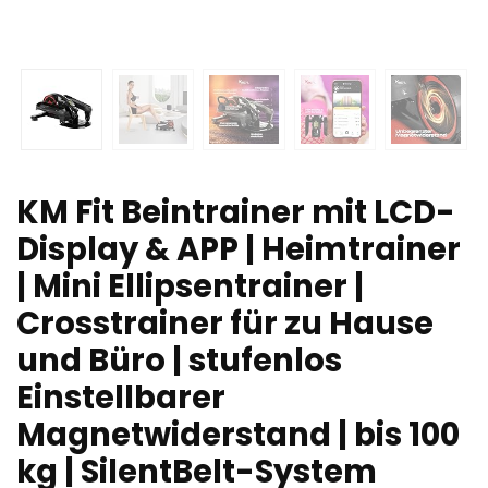
KM Fit Beintrainer mit LCD-
Display & APP | Heimtrainer
| Mini Ellipsentrainer |
Crosstrainer für zu Hause
und Büro | stufenlos
Einstellbarer
Magnetwiderstand | bis 100
kg | SilentBelt-System