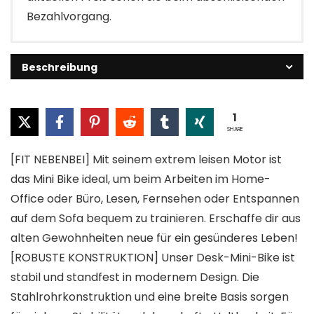
Bezahlvorgang.
Beschreibung
1
SHARE
[FIT NEBENBEI] Mit seinem extrem leisen Motor ist
das Mini Bike ideal, um beim Arbeiten im Home-
Office oder Büro, Lesen, Fernsehen oder Entspannen
auf dem Sofa bequem zu trainieren. Erschaffe dir aus
alten Gewohnheiten neue für ein gesünderes Leben!
[ROBUSTE KONSTRUKTION] Unser Desk-Mini-Bike ist
stabil und standfest in modernem Design. Die
Stahlrohrkonstruktion und eine breite Basis sorgen