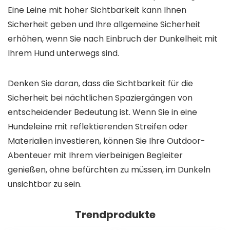
Eine Leine mit hoher Sichtbarkeit kann Ihnen
Sicherheit geben und Ihre allgemeine Sicherheit
erhöhen, wenn Sie nach Einbruch der Dunkelheit mit
Ihrem Hund unterwegs sind.
Denken Sie daran, dass die Sichtbarkeit für die
Sicherheit bei nächtlichen Spaziergängen von
entscheidender Bedeutung ist. Wenn Sie in eine
Hundeleine mit reflektierenden Streifen oder
Materialien investieren, können Sie Ihre Outdoor-
Abenteuer mit Ihrem vierbeinigen Begleiter
genießen, ohne befürchten zu müssen, im Dunkeln
unsichtbar zu sein.
Trendprodukte