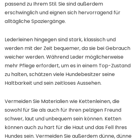
passend zu Ihrem Stil. Sie sind außerdem
erschwinglich und eignen sich hervorragend für
alltägliche Spaziergänge.
Lederleinen hingegen sind stark, klassisch und
werden mit der Zeit bequemer, da sie bei Gebrauch
weicher werden. Während Leder möglicherweise
mehr Pflege erfordert, um es in einem Top-Zustand
zu halten, schätzen viele Hundebesitzer seine
Haltbarkeit und sein zeitloses Aussehen.
Vermeiden Sie Materialien wie Kettenleinen, die
sowohl für Sie als auch für Ihren pelzigen Freund
schwer, laut und unbequem sein können. Ketten
können auch zu hart für die Haut und das Fell Ihres
Hundes sein. Vermeiden Sie außerdem dünne, dünne