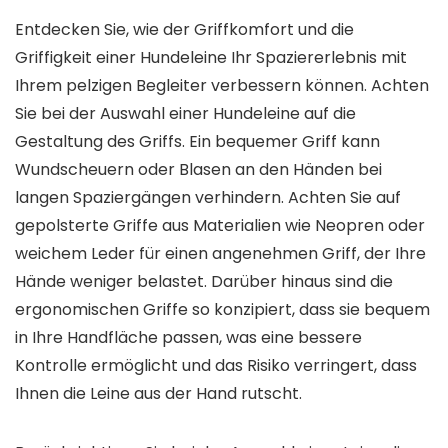
Entdecken Sie, wie der Griffkomfort und die
Griffigkeit einer Hundeleine Ihr Spaziererlebnis mit
Ihrem pelzigen Begleiter verbessern können. Achten
Sie bei der Auswahl einer Hundeleine auf die
Gestaltung des Griffs. Ein bequemer Griff kann
Wundscheuern oder Blasen an den Händen bei
langen Spaziergängen verhindern. Achten Sie auf
gepolsterte Griffe aus Materialien wie Neopren oder
weichem Leder für einen angenehmen Griff, der Ihre
Hände weniger belastet. Darüber hinaus sind die
ergonomischen Griffe so konzipiert, dass sie bequem
in Ihre Handfläche passen, was eine bessere
Kontrolle ermöglicht und das Risiko verringert, dass
Ihnen die Leine aus der Hand rutscht.