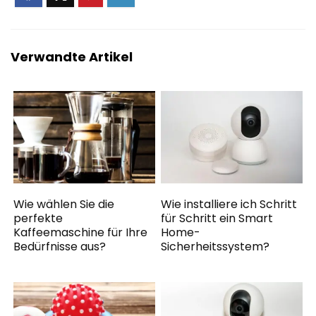
Verwandte Artikel
Wie wählen Sie die
Wie installiere ich Schritt
perfekte
für Schritt ein Smart
Kaffeemaschine für Ihre
Home-
Bedürfnisse aus?
Sicherheitssystem?