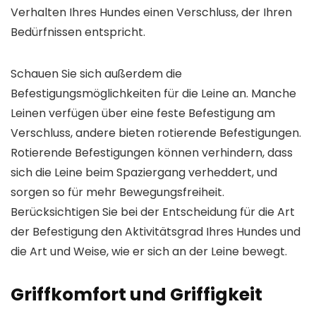
Verhalten Ihres Hundes einen Verschluss, der Ihren
Bedürfnissen entspricht.
Schauen Sie sich außerdem die
Befestigungsmöglichkeiten für die Leine an. Manche
Leinen verfügen über eine feste Befestigung am
Verschluss, andere bieten rotierende Befestigungen.
Rotierende Befestigungen können verhindern, dass
sich die Leine beim Spaziergang verheddert, und
sorgen so für mehr Bewegungsfreiheit.
Berücksichtigen Sie bei der Entscheidung für die Art
der Befestigung den Aktivitätsgrad Ihres Hundes und
die Art und Weise, wie er sich an der Leine bewegt.
Griffkomfort und Griffigkeit