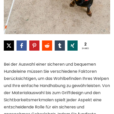
2
SHARES
Bei der Auswahl einer sicheren und bequemen
Hundeleine müssen Sie verschiedene Faktoren
berücksichtigen, um das Wohlbefinden Ihres Welpen
und Ihre einfache Handhabung zu gewährleisten. Von
der Materialauswahl bis zum Griffdesign und den
Sichtbarkeitsmerkmalen spielt jeder Aspekt eine
entscheidende Rolle für ein sicheres und