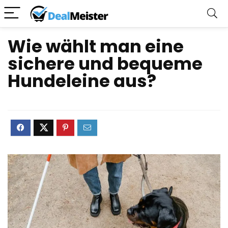
Wie wählt man eine
sichere und bequeme
Hundeleine aus?