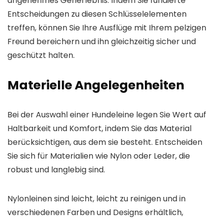
angenehmes Geherlebnis. Indem Sie fundierte
Entscheidungen zu diesen Schlüsselelementen
treffen, können Sie Ihre Ausflüge mit Ihrem pelzigen
Freund bereichern und ihn gleichzeitig sicher und
geschützt halten.
Materielle Angelegenheiten
Bei der Auswahl einer Hundeleine legen Sie Wert auf
Haltbarkeit und Komfort, indem Sie das Material
berücksichtigen, aus dem sie besteht. Entscheiden
Sie sich für Materialien wie Nylon oder Leder, die
robust und langlebig sind.
Nylonleinen sind leicht, leicht zu reinigen und in
verschiedenen Farben und Designs erhältlich,