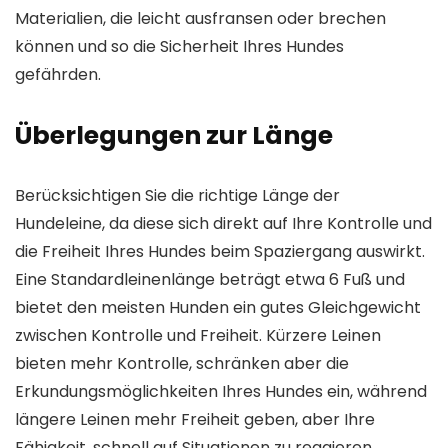
Materialien, die leicht ausfransen oder brechen
können und so die Sicherheit Ihres Hundes
gefährden.
Überlegungen zur Länge
Berücksichtigen Sie die richtige Länge der
Hundeleine, da diese sich direkt auf Ihre Kontrolle und
die Freiheit Ihres Hundes beim Spaziergang auswirkt.
Eine Standardleinenlänge beträgt etwa 6 Fuß und
bietet den meisten Hunden ein gutes Gleichgewicht
zwischen Kontrolle und Freiheit. Kürzere Leinen
bieten mehr Kontrolle, schränken aber die
Erkundungsmöglichkeiten Ihres Hundes ein, während
längere Leinen mehr Freiheit geben, aber Ihre
Fähigkeit, schnell auf Situationen zu reagieren,