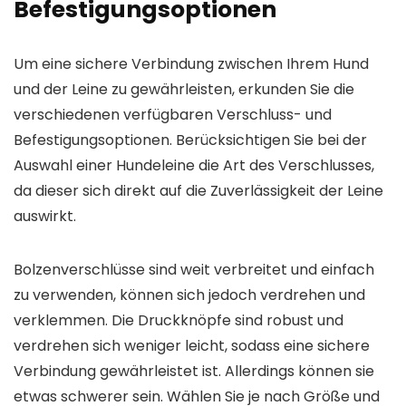
Befestigungsoptionen
Um eine sichere Verbindung zwischen Ihrem Hund
und der Leine zu gewährleisten, erkunden Sie die
verschiedenen verfügbaren Verschluss- und
Befestigungsoptionen. Berücksichtigen Sie bei der
Auswahl einer Hundeleine die Art des Verschlusses,
da dieser sich direkt auf die Zuverlässigkeit der Leine
auswirkt.
Bolzenverschlüsse sind weit verbreitet und einfach
zu verwenden, können sich jedoch verdrehen und
verklemmen. Die Druckknöpfe sind robust und
verdrehen sich weniger leicht, sodass eine sichere
Verbindung gewährleistet ist. Allerdings können sie
etwas schwerer sein. Wählen Sie je nach Größe und