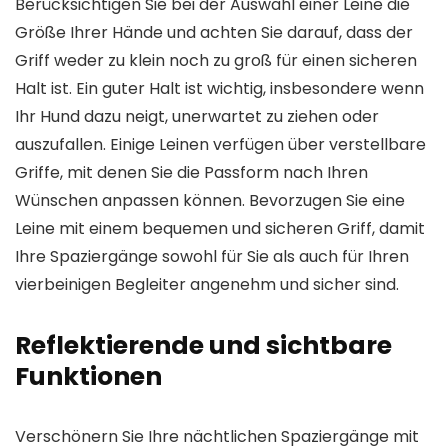
Berücksichtigen Sie bei der Auswahl einer Leine die
Größe Ihrer Hände und achten Sie darauf, dass der
Griff weder zu klein noch zu groß für einen sicheren
Halt ist. Ein guter Halt ist wichtig, insbesondere wenn
Ihr Hund dazu neigt, unerwartet zu ziehen oder
auszufallen. Einige Leinen verfügen über verstellbare
Griffe, mit denen Sie die Passform nach Ihren
Wünschen anpassen können. Bevorzugen Sie eine
Leine mit einem bequemen und sicheren Griff, damit
Ihre Spaziergänge sowohl für Sie als auch für Ihren
vierbeinigen Begleiter angenehm und sicher sind.
Reflektierende und sichtbare
Funktionen
Verschönern Sie Ihre nächtlichen Spaziergänge mit