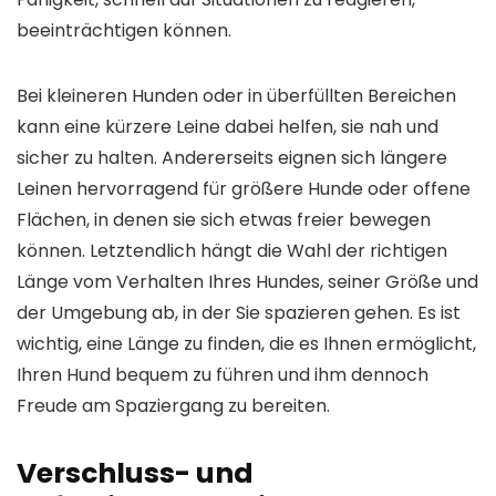
beeinträchtigen können.
Bei kleineren Hunden oder in überfüllten Bereichen
kann eine kürzere Leine dabei helfen, sie nah und
sicher zu halten. Andererseits eignen sich längere
Leinen hervorragend für größere Hunde oder offene
Flächen, in denen sie sich etwas freier bewegen
können. Letztendlich hängt die Wahl der richtigen
Länge vom Verhalten Ihres Hundes, seiner Größe und
der Umgebung ab, in der Sie spazieren gehen. Es ist
wichtig, eine Länge zu finden, die es Ihnen ermöglicht,
Ihren Hund bequem zu führen und ihm dennoch
Freude am Spaziergang zu bereiten.
Verschluss- und