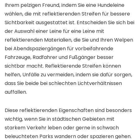
Ihrem pelzigen Freund, indem Sie eine Hundeleine
wählen, die mit reflektierenden Streifen für bessere
Sichtbarkeit ausgestattet ist. Entscheiden Sie sich bei
der Auswahl einer Leine für eine Leine mit
reflektierenden Materialien, die Sie und Ihren Welpen
bei Abendspaziergängen für vorbeifahrende
Fahrzeuge, Radfahrer und Fußgänger besser
sichtbar macht. Reflektierende Streifen können
helfen, Unfälle zu vermeiden, indem sie dafür sorgen,
dass Sie beide bei schlechten Lichtverhältnissen
auffallen.
Diese reflektierenden Eigenschaften sind besonders
wichtig, wenn Sie in städtischen Gebieten mit
starkem Verkehr leben oder gerne in schwach
beleuchteten Parks wandern oder spazieren gehen.