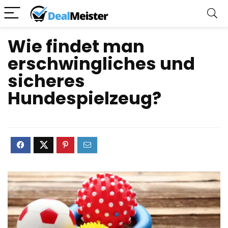
Wie findet man
erschwingliches und
sicheres
Hundespielzeug?