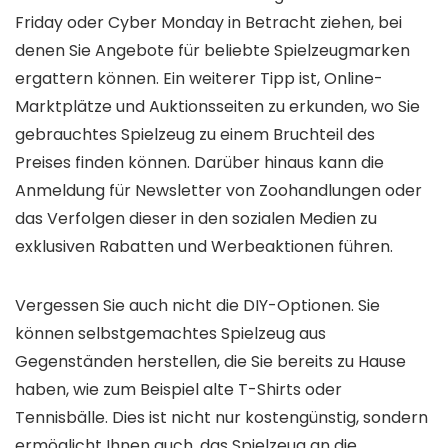
Friday oder Cyber ​​Monday in Betracht ziehen, bei
denen Sie Angebote für beliebte Spielzeugmarken
ergattern können. Ein weiterer Tipp ist, Online-
Marktplätze und Auktionsseiten zu erkunden, wo Sie
gebrauchtes Spielzeug zu einem Bruchteil des
Preises finden können. Darüber hinaus kann die
Anmeldung für Newsletter von Zoohandlungen oder
das Verfolgen dieser in den sozialen Medien zu
exklusiven Rabatten und Werbeaktionen führen.
Vergessen Sie auch nicht die DIY-Optionen. Sie
können selbstgemachtes Spielzeug aus
Gegenständen herstellen, die Sie bereits zu Hause
haben, wie zum Beispiel alte T-Shirts oder
Tennisbälle. Dies ist nicht nur kostengünstig, sondern
ermöglicht Ihnen auch, das Spielzeug an die