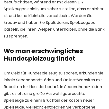
beaufsichtigen, während er mit diesen DIY-
Spielzeugen spielt, um sicherzustellen, dass er sicher
ist und keine Kleinteile verschluckt. Werden Sie
kreativ und haben Sie Spaß daran, Spielzeuge zu
basteln, die Ihren Welpen unterhalten, ohne die Bank
zu sprengen.
Wo man erschwingliches
Hundespielzeug findet
Um Geld für Hundespielzeug zu sparen, erkunden Sie
lokale Secondhand-Läden und Online-Websites mit
Rabatten für Haustierbedarf. In Secondhand-Läden
gibt es oft eine große Auswahl gebrauchter
Spielzeuge zu einem Bruchteil der Kosten neuer
Spielzeuge. Vielleicht entdecken Sie verborgene