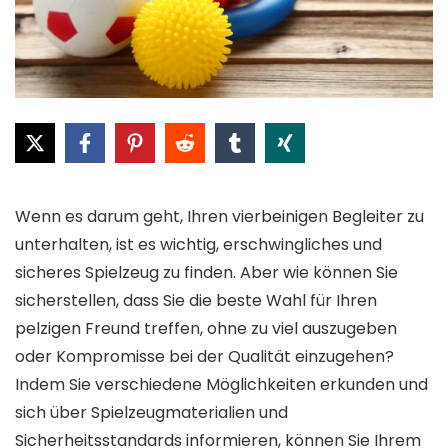
Wenn es darum geht, Ihren vierbeinigen Begleiter zu
unterhalten, ist es wichtig, erschwingliches und
sicheres Spielzeug zu finden. Aber wie können Sie
sicherstellen, dass Sie die beste Wahl für Ihren
pelzigen Freund treffen, ohne zu viel auszugeben
oder Kompromisse bei der Qualität einzugehen?
Indem Sie verschiedene Möglichkeiten erkunden und
sich über Spielzeugmaterialien und
Sicherheitsstandards informieren, können Sie Ihrem