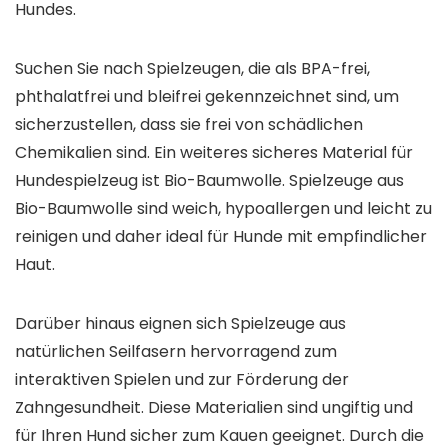
Hundes.
Suchen Sie nach Spielzeugen, die als BPA-frei,
phthalatfrei und bleifrei gekennzeichnet sind, um
sicherzustellen, dass sie frei von schädlichen
Chemikalien sind. Ein weiteres sicheres Material für
Hundespielzeug ist Bio-Baumwolle. Spielzeuge aus
Bio-Baumwolle sind weich, hypoallergen und leicht zu
reinigen und daher ideal für Hunde mit empfindlicher
Haut.
Darüber hinaus eignen sich Spielzeuge aus
natürlichen Seilfasern hervorragend zum
interaktiven Spielen und zur Förderung der
Zahngesundheit. Diese Materialien sind ungiftig und
für Ihren Hund sicher zum Kauen geeignet. Durch die