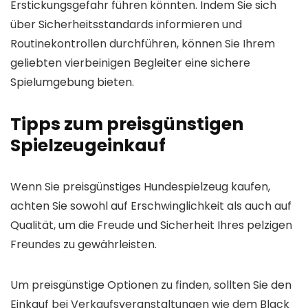
Erstickungsgefahr führen könnten. Indem Sie sich
über Sicherheitsstandards informieren und
Routinekontrollen durchführen, können Sie Ihrem
geliebten vierbeinigen Begleiter eine sichere
Spielumgebung bieten.
Tipps zum preisgünstigen
Spielzeugeinkauf
Wenn Sie preisgünstiges Hundespielzeug kaufen,
achten Sie sowohl auf Erschwinglichkeit als auch auf
Qualität, um die Freude und Sicherheit Ihres pelzigen
Freundes zu gewährleisten.
Um preisgünstige Optionen zu finden, sollten Sie den
Einkauf bei Verkaufsveranstaltungen wie dem Black