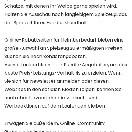
Schätze, mit denen Ihr Welpe gerne spielen wird.
Halten Sie Ausschau nach langlebigem Spielzeug, das
der Spielzeit Ihres Hundes standhält.
Online-Rabattseiten für Heimtierbedarf bieten eine
große Auswahl an Spielzeug zu ermäßigten Preisen.
Suchen Sie nach Sonderangeboten,
Ausverkaufsartikeln oder Bundle-Angeboten, um das
beste Preis-Leistungs-Verhältnis zu erzielen. Wenn
Sie sich für Newsletter anmelden oder diesen
Websites in den sozialen Medien folgen, können Sie
auch über bevorstehende Verkäufe und
Werbeaktionen auf dem Laufenden bleiben.
Erwägen Sie außerdem, Online-Community-
Gruppen für Haustiere beizutreten, in denen die