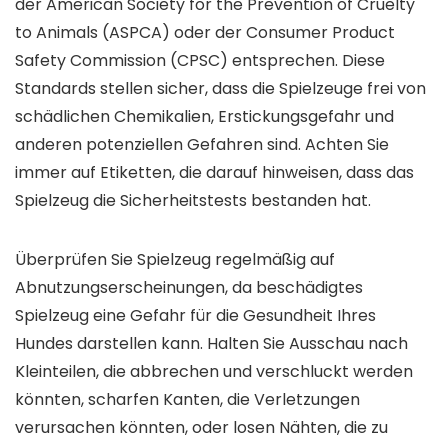
der American Society for the Prevention of Cruelty
to Animals (ASPCA) oder der Consumer Product
Safety Commission (CPSC) entsprechen. Diese
Standards stellen sicher, dass die Spielzeuge frei von
schädlichen Chemikalien, Erstickungsgefahr und
anderen potenziellen Gefahren sind. Achten Sie
immer auf Etiketten, die darauf hinweisen, dass das
Spielzeug die Sicherheitstests bestanden hat.
Überprüfen Sie Spielzeug regelmäßig auf
Abnutzungserscheinungen, da beschädigtes
Spielzeug eine Gefahr für die Gesundheit Ihres
Hundes darstellen kann. Halten Sie Ausschau nach
Kleinteilen, die abbrechen und verschluckt werden
könnten, scharfen Kanten, die Verletzungen
verursachen könnten, oder losen Nähten, die zu