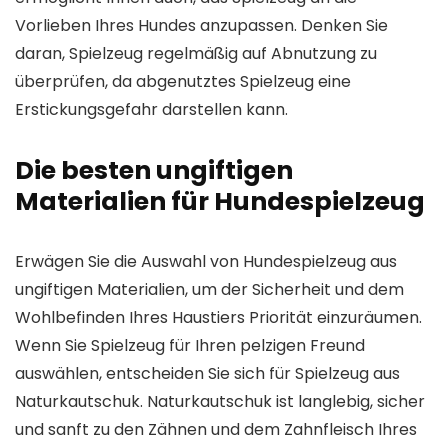
Vorlieben Ihres Hundes anzupassen. Denken Sie
daran, Spielzeug regelmäßig auf Abnutzung zu
überprüfen, da abgenutztes Spielzeug eine
Erstickungsgefahr darstellen kann.
Die besten ungiftigen
Materialien für Hundespielzeug
Erwägen Sie die Auswahl von Hundespielzeug aus
ungiftigen Materialien, um der Sicherheit und dem
Wohlbefinden Ihres Haustiers Priorität einzuräumen.
Wenn Sie Spielzeug für Ihren pelzigen Freund
auswählen, entscheiden Sie sich für Spielzeug aus
Naturkautschuk. Naturkautschuk ist langlebig, sicher
und sanft zu den Zähnen und dem Zahnfleisch Ihres