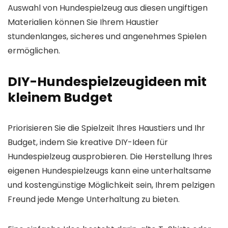
Auswahl von Hundespielzeug aus diesen ungiftigen
Materialien können Sie Ihrem Haustier
stundenlanges, sicheres und angenehmes Spielen
ermöglichen.
DIY-Hundespielzeugideen mit
kleinem Budget
Priorisieren Sie die Spielzeit Ihres Haustiers und Ihr
Budget, indem Sie kreative DIY-Ideen für
Hundespielzeug ausprobieren. Die Herstellung Ihres
eigenen Hundespielzeugs kann eine unterhaltsame
und kostengünstige Möglichkeit sein, Ihrem pelzigen
Freund jede Menge Unterhaltung zu bieten.