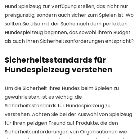
Hund Spielzeug zur Verfügung stellen, das nicht nur
preisgünstig, sondern auch sicher zum Spielen ist. Wo
sollten Sie also mit der Suche nach dem perfekten
Hundespielzeug beginnen, das sowohl Ihrem Budget
als auch Ihren Sicherheitsanforderungen entspricht?
Sicherheitsstandards für
Hundespielzeug verstehen
Um die Sicherheit Ihres Hundes beim Spielen zu
gewährleisten, ist es wichtig, die
Sicherheitsstandards für Hundespielzeug zu
verstehen. Achten Sie bei der Auswahl von Spielzeug
für Ihren pelzigen Freund auf Produkte, die den
Sicherheitsanforderungen von Organisationen wie