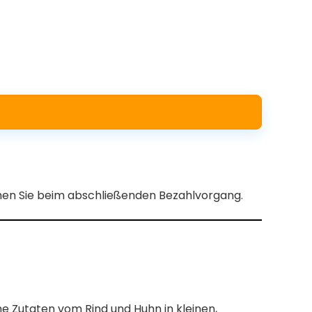
ehen Sie beim abschließenden Bezahlvorgang.
e Zutaten vom Rind und Huhn in kleinen,