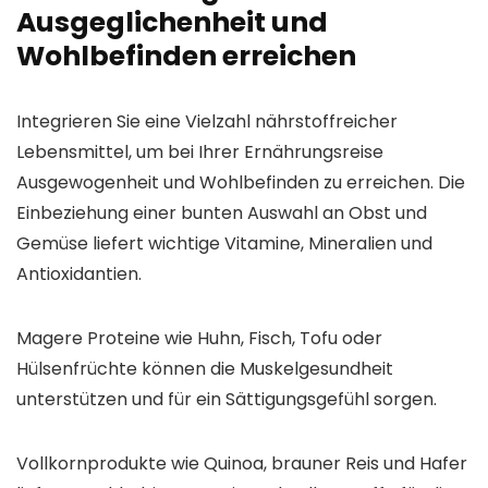
Ausgeglichenheit und
Wohlbefinden erreichen
Integrieren Sie eine Vielzahl nährstoffreicher
Lebensmittel, um bei Ihrer Ernährungsreise
Ausgewogenheit und Wohlbefinden zu erreichen. Die
Einbeziehung einer bunten Auswahl an Obst und
Gemüse liefert wichtige Vitamine, Mineralien und
Antioxidantien.
Magere Proteine ​​wie Huhn, Fisch, Tofu oder
Hülsenfrüchte können die Muskelgesundheit
unterstützen und für ein Sättigungsgefühl sorgen.
Vollkornprodukte wie Quinoa, brauner Reis und Hafer