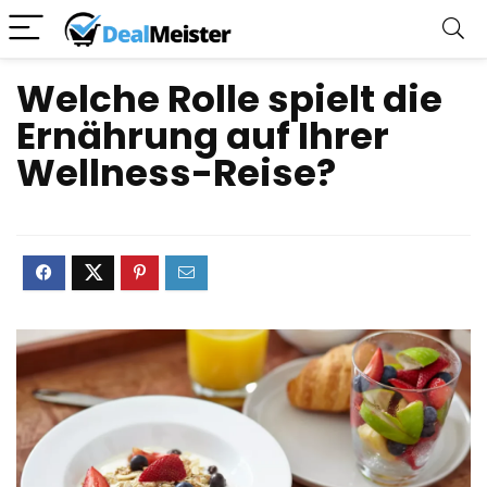
Welche Rolle spielt die
Ernährung auf Ihrer
Wellness-Reise?