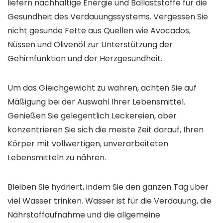
liefern nachhaltige Energie und Ballaststoffe für die
Gesundheit des Verdauungssystems. Vergessen Sie
nicht gesunde Fette aus Quellen wie Avocados,
Nüssen und Olivenöl zur Unterstützung der
Gehirnfunktion und der Herzgesundheit.
Um das Gleichgewicht zu wahren, achten Sie auf
Mäßigung bei der Auswahl Ihrer Lebensmittel.
Genießen Sie gelegentlich Leckereien, aber
konzentrieren Sie sich die meiste Zeit darauf, Ihren
Körper mit vollwertigen, unverarbeiteten
Lebensmitteln zu nähren.
Bleiben Sie hydriert, indem Sie den ganzen Tag über
viel Wasser trinken. Wasser ist für die Verdauung, die
Nährstoffaufnahme und die allgemeine