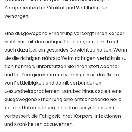
Komponenten für Vitalität und Wohlbefinden
versorgen.
Eine ausgewogene Ernährung versorgt Ihren Körper
nicht nur mit den nötigen Energien, sondern trägt
auch dazu bei, ein gesundes Gewicht zu halten. Wenn
Sie die richtigen Nährstoffe im richtigen Verhältnis zu
sich nehmen, unterstützen Sie Ihren Stoffwechsel
und Ihr Energieniveau und verringern so das Risiko
von Fettleibigkeit und damit verbundenen
Gesundheitsproblemen. Darüber hinaus spielt eine
ausgewogene Ernährung eine entscheidende Rolle
bei der Unterstützung Ihres Immunsystems und
verbessert die Fähigkeit Ihres Körpers, Infektionen
und Krankheiten abzuwehren.