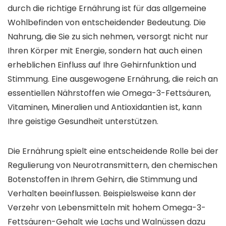
durch die richtige Ernährung ist für das allgemeine
Wohlbefinden von entscheidender Bedeutung. Die
Nahrung, die Sie zu sich nehmen, versorgt nicht nur
Ihren Körper mit Energie, sondern hat auch einen
erheblichen Einfluss auf Ihre Gehirnfunktion und
Stimmung. Eine ausgewogene Ernährung, die reich an
essentiellen Nährstoffen wie Omega-3-Fettsäuren,
Vitaminen, Mineralien und Antioxidantien ist, kann
Ihre geistige Gesundheit unterstützen.
Die Ernährung spielt eine entscheidende Rolle bei der
Regulierung von Neurotransmittern, den chemischen
Botenstoffen in Ihrem Gehirn, die Stimmung und
Verhalten beeinflussen. Beispielsweise kann der
Verzehr von Lebensmitteln mit hohem Omega-3-
Fettsäuren-Gehalt wie Lachs und Walnüssen dazu