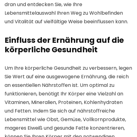
dran und entdecken Sie, wie Ihre
Lebensmittelauswahl Ihren Weg zu Wohlbefinden
und Vitalität auf vielfältige Weise beeinflussen kann.
Einfluss der Ernährung auf die
körperliche Gesundheit
Um Ihre körperliche Gesundheit zu verbessern, legen
Sie Wert auf eine ausgewogene Ernährung, die reich
an essentiellen Nährstoffen ist. Um optimal zu
funktionieren, benötigt Ihr Körper eine Vielzahl an
Vitaminen, Mineralien, Proteinen, Kohlenhydraten
und Fetten. Indem Sie sich auf nährstoffreiche
Lebensmittel wie Obst, Gemüse, Vollkornprodukte,
mageres Eiweiß und gesunde Fette konzentrieren,
können Sie Ihren Körper mit den notwendigen