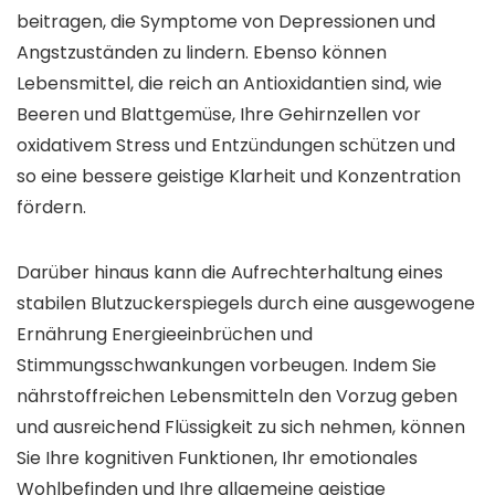
beitragen, die Symptome von Depressionen und
Angstzuständen zu lindern. Ebenso können
Lebensmittel, die reich an Antioxidantien sind, wie
Beeren und Blattgemüse, Ihre Gehirnzellen vor
oxidativem Stress und Entzündungen schützen und
so eine bessere geistige Klarheit und Konzentration
fördern.
Darüber hinaus kann die Aufrechterhaltung eines
stabilen Blutzuckerspiegels durch eine ausgewogene
Ernährung Energieeinbrüchen und
Stimmungsschwankungen vorbeugen. Indem Sie
nährstoffreichen Lebensmitteln den Vorzug geben
und ausreichend Flüssigkeit zu sich nehmen, können
Sie Ihre kognitiven Funktionen, Ihr emotionales
Wohlbefinden und Ihre allgemeine geistige