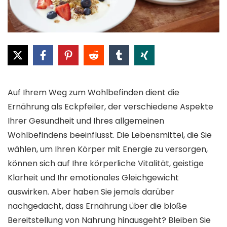
Auf Ihrem Weg zum Wohlbefinden dient die
Ernährung als Eckpfeiler, der verschiedene Aspekte
Ihrer Gesundheit und Ihres allgemeinen
Wohlbefindens beeinflusst. Die Lebensmittel, die Sie
wählen, um Ihren Körper mit Energie zu versorgen,
können sich auf Ihre körperliche Vitalität, geistige
Klarheit und Ihr emotionales Gleichgewicht
auswirken. Aber haben Sie jemals darüber
nachgedacht, dass Ernährung über die bloße
Bereitstellung von Nahrung hinausgeht? Bleiben Sie