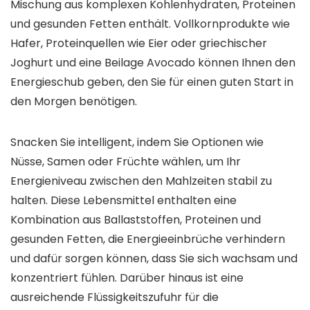
Mischung aus komplexen Kohlenhydraten, Proteinen
und gesunden Fetten enthält. Vollkornprodukte wie
Hafer, Proteinquellen wie Eier oder griechischer
Joghurt und eine Beilage Avocado können Ihnen den
Energieschub geben, den Sie für einen guten Start in
den Morgen benötigen.
Snacken Sie intelligent, indem Sie Optionen wie
Nüsse, Samen oder Früchte wählen, um Ihr
Energieniveau zwischen den Mahlzeiten stabil zu
halten. Diese Lebensmittel enthalten eine
Kombination aus Ballaststoffen, Proteinen und
gesunden Fetten, die Energieeinbrüche verhindern
und dafür sorgen können, dass Sie sich wachsam und
konzentriert fühlen. Darüber hinaus ist eine
ausreichende Flüssigkeitszufuhr für die