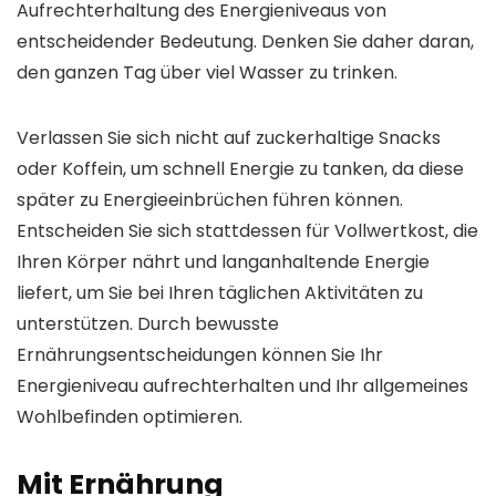
Aufrechterhaltung des Energieniveaus von
entscheidender Bedeutung. Denken Sie daher daran,
den ganzen Tag über viel Wasser zu trinken.
Verlassen Sie sich nicht auf zuckerhaltige Snacks
oder Koffein, um schnell Energie zu tanken, da diese
später zu Energieeinbrüchen führen können.
Entscheiden Sie sich stattdessen für Vollwertkost, die
Ihren Körper nährt und langanhaltende Energie
liefert, um Sie bei Ihren täglichen Aktivitäten zu
unterstützen. Durch bewusste
Ernährungsentscheidungen können Sie Ihr
Energieniveau aufrechterhalten und Ihr allgemeines
Wohlbefinden optimieren.
Mit Ernährung