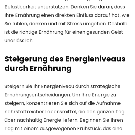
Belastbarkeit unterstützen. Denken Sie daran, dass
Ihre Ernährung einen direkten Einfluss darauf hat, wie
Sie fühlen, denken und mit Stress umgehen. Deshalb
ist die richtige Ernährung für einen gesunden Geist
unerlässlich.
Steigerung des Energieniveaus
durch Ernährung
Steigern Sie Ihr Energieniveau durch strategische
Ernährungsentscheidungen. Um Ihre Energie zu
steigern, konzentrieren Sie sich auf die Aufnahme
nährstoffreicher Lebensmittel, die den ganzen Tag
über nachhaltig Energie liefern. Beginnen Sie Ihren
Tag mit einem ausgewogenen Frühstück, das eine