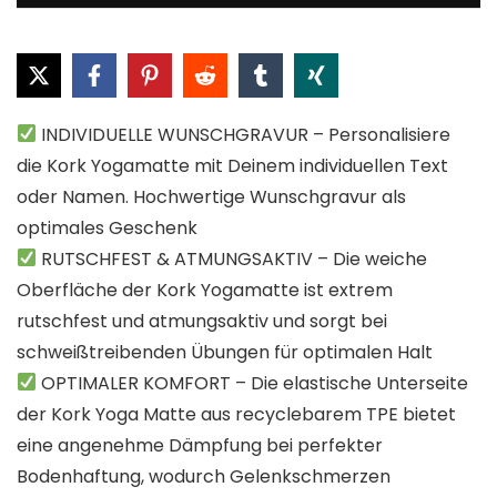
INDIVIDUELLE WUNSCHGRAVUR – Personalisiere
die Kork Yogamatte mit Deinem individuellen Text
oder Namen. Hochwertige Wunschgravur als
optimales Geschenk
RUTSCHFEST & ATMUNGSAKTIV – Die weiche
Oberfläche der Kork Yogamatte ist extrem
rutschfest und atmungsaktiv und sorgt bei
schweißtreibenden Übungen für optimalen Halt
OPTIMALER KOMFORT – Die elastische Unterseite
der Kork Yoga Matte aus recyclebarem TPE bietet
eine angenehme Dämpfung bei perfekter
Bodenhaftung, wodurch Gelenkschmerzen