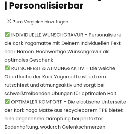
| Personalisierbar
Zum Vergleich hinzufügen
INDIVIDUELLE WUNSCHGRAVUR – Personalisiere
die Kork Yogamatte mit Deinem individuellen Text
oder Namen. Hochwertige Wunschgravur als
optimales Geschenk
RUTSCHFEST & ATMUNGSAKTIV – Die weiche
Oberfläche der Kork Yogamatte ist extrem
rutschfest und atmungsaktiv und sorgt bei
schweißtreibenden Übungen für optimalen Halt
OPTIMALER KOMFORT – Die elastische Unterseite
der Kork Yoga Matte aus recyclebarem TPE bietet
eine angenehme Dämpfung bei perfekter
Bodenhaftung, wodurch Gelenkschmerzen