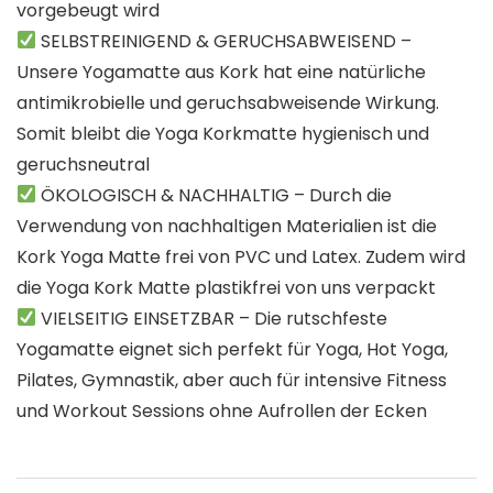
vorgebeugt wird
SELBSTREINIGEND & GERUCHSABWEISEND –
Unsere Yogamatte aus Kork hat eine natürliche
antimikrobielle und geruchsabweisende Wirkung.
Somit bleibt die Yoga Korkmatte hygienisch und
geruchsneutral
ÖKOLOGISCH & NACHHALTIG – Durch die
Verwendung von nachhaltigen Materialien ist die
Kork Yoga Matte frei von PVC und Latex. Zudem wird
die Yoga Kork Matte plastikfrei von uns verpackt
VIELSEITIG EINSETZBAR – Die rutschfeste
Yogamatte eignet sich perfekt für Yoga, Hot Yoga,
Pilates, Gymnastik, aber auch für intensive Fitness
und Workout Sessions ohne Aufrollen der Ecken