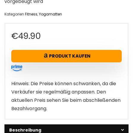
vorgebeugt wird
Kategorien
Fitness
,
Yogamatten
€
49.90
PRODUKT KAUFEN
Hinweis: Die Preise können schwanken, da die
Verkäufer sie regelmäßig anpassen. Den
aktuellen Preis sehen Sie beim abschließenden
Bezahlvorgang.
Beschreibung