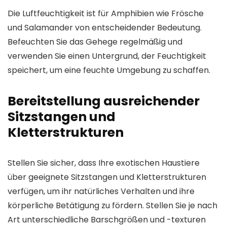
Die Luftfeuchtigkeit ist für Amphibien wie Frösche
und Salamander von entscheidender Bedeutung.
Befeuchten Sie das Gehege regelmäßig und
verwenden Sie einen Untergrund, der Feuchtigkeit
speichert, um eine feuchte Umgebung zu schaffen.
Bereitstellung ausreichender
Sitzstangen und
Kletterstrukturen
Stellen Sie sicher, dass Ihre exotischen Haustiere
über geeignete Sitzstangen und Kletterstrukturen
verfügen, um ihr natürliches Verhalten und ihre
körperliche Betätigung zu fördern. Stellen Sie je nach
Art unterschiedliche Barschgrößen und -texturen