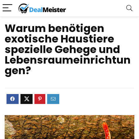
Warum benötigen
exotische Haustiere
spezielle Gehege und
Lebensraumeinrichtun
gen?