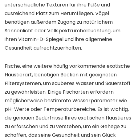
unterschiedliche Texturen für ihre Füße und
ausreichend Platz zum Herumfliegen. Vögel
benötigen außerdem Zugang zu natürlichem
Sonnenlicht oder Vollspektrumbeleuchtung, um
ihren Vitamin-D-Spiegel und ihre allgemeine
Gesundheit aufrechtzuerhalten.
Fische, eine weitere häufig vorkommende exotische
Haustierart, benötigen Becken mit geeigneten
Filtersystemen, um sauberes Wasser und Sauerstoff
zu gewährleisten. Einige Fischarten erfordern
möglicherweise bestimmte Wasserparameter wie
pH-Werte oder Temperaturbereiche. Es ist wichtig,
die genauen Bedürfnisse Ihres exotischen Haustieres
zu erforschen und zu verstehen, um ein Gehege zu
schaffen, das seine Gesundheit und sein Glück