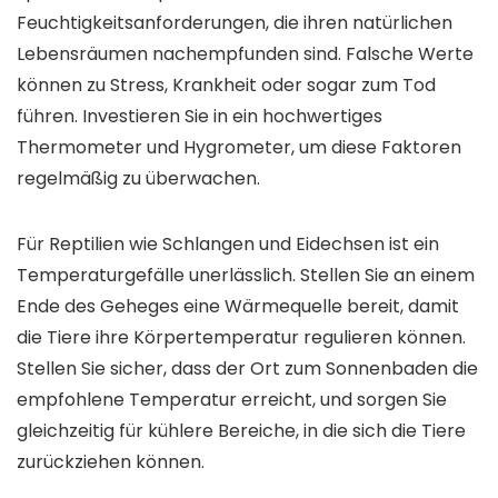
Feuchtigkeitsanforderungen, die ihren natürlichen
Lebensräumen nachempfunden sind. Falsche Werte
können zu Stress, Krankheit oder sogar zum Tod
führen. Investieren Sie in ein hochwertiges
Thermometer und Hygrometer, um diese Faktoren
regelmäßig zu überwachen.
Für Reptilien wie Schlangen und Eidechsen ist ein
Temperaturgefälle unerlässlich. Stellen Sie an einem
Ende des Geheges eine Wärmequelle bereit, damit
die Tiere ihre Körpertemperatur regulieren können.
Stellen Sie sicher, dass der Ort zum Sonnenbaden die
empfohlene Temperatur erreicht, und sorgen Sie
gleichzeitig für kühlere Bereiche, in die sich die Tiere
zurückziehen können.