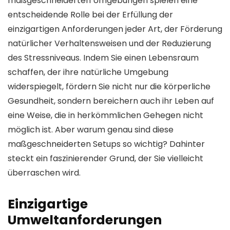
maßgeschneiderten Umgebungen spielen eine
entscheidende Rolle bei der Erfüllung der
einzigartigen Anforderungen jeder Art, der Förderung
natürlicher Verhaltensweisen und der Reduzierung
des Stressniveaus. Indem Sie einen Lebensraum
schaffen, der ihre natürliche Umgebung
widerspiegelt, fördern Sie nicht nur die körperliche
Gesundheit, sondern bereichern auch ihr Leben auf
eine Weise, die in herkömmlichen Gehegen nicht
möglich ist. Aber warum genau sind diese
maßgeschneiderten Setups so wichtig? Dahinter
steckt ein faszinierender Grund, der Sie vielleicht
überraschen wird.
Einzigartige
Umweltanforderungen