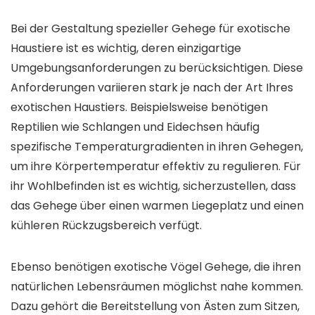
Bei der Gestaltung spezieller Gehege für exotische
Haustiere ist es wichtig, deren einzigartige
Umgebungsanforderungen zu berücksichtigen. Diese
Anforderungen variieren stark je nach der Art Ihres
exotischen Haustiers. Beispielsweise benötigen
Reptilien wie Schlangen und Eidechsen häufig
spezifische Temperaturgradienten in ihren Gehegen,
um ihre Körpertemperatur effektiv zu regulieren. Für
ihr Wohlbefinden ist es wichtig, sicherzustellen, dass
das Gehege über einen warmen Liegeplatz und einen
kühleren Rückzugsbereich verfügt.
Ebenso benötigen exotische Vögel Gehege, die ihren
natürlichen Lebensräumen möglichst nahe kommen.
Dazu gehört die Bereitstellung von Ästen zum Sitzen,