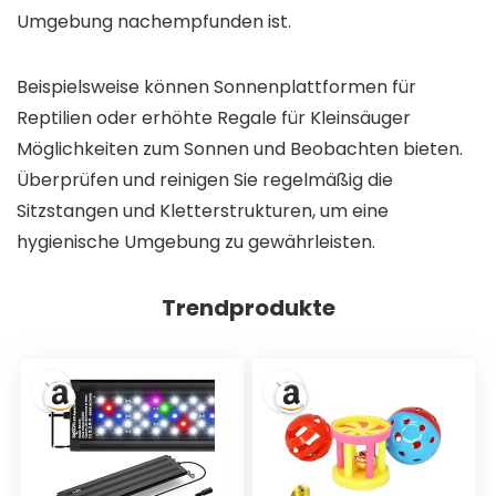
Umgebung nachempfunden ist.
Beispielsweise können Sonnenplattformen für
Reptilien oder erhöhte Regale für Kleinsäuger
Möglichkeiten zum Sonnen und Beobachten bieten.
Überprüfen und reinigen Sie regelmäßig die
Sitzstangen und Kletterstrukturen, um eine
hygienische Umgebung zu gewährleisten.
Trendprodukte