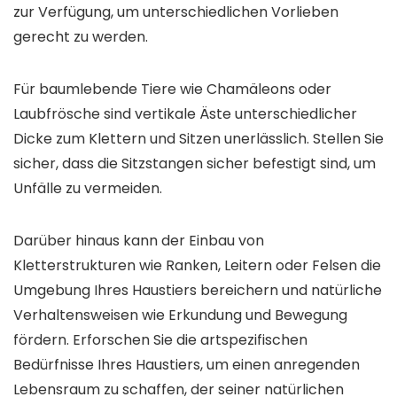
zur Verfügung, um unterschiedlichen Vorlieben
gerecht zu werden.
Für baumlebende Tiere wie Chamäleons oder
Laubfrösche sind vertikale Äste unterschiedlicher
Dicke zum Klettern und Sitzen unerlässlich. Stellen Sie
sicher, dass die Sitzstangen sicher befestigt sind, um
Unfälle zu vermeiden.
Darüber hinaus kann der Einbau von
Kletterstrukturen wie Ranken, Leitern oder Felsen die
Umgebung Ihres Haustiers bereichern und natürliche
Verhaltensweisen wie Erkundung und Bewegung
fördern. Erforschen Sie die artspezifischen
Bedürfnisse Ihres Haustiers, um einen anregenden
Lebensraum zu schaffen, der seiner natürlichen