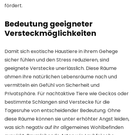
fördert.
Bedeutung geeigneter
Versteckmöglichkeiten
Damit sich exotische Haustiere in ihrem Gehege
sicher fühlen und den Stress reduzieren, sind
geeignete Verstecke unerlässlich. Diese Räume
ahmen ihre natürlichen Lebensräume nach und
vermitteln ein Gefühl von Sicherheit und
Privatsphäre. Für nachtaktive Tiere wie Geckos oder
bestimmte Schlangen sind Verstecke für die
Tagesruhe von entscheidender Bedeutung. Ohne
diese Räume können sie unter erhöhter Angst leiden,
was sich negativ auf ihr allgemeines Wohlbefinden