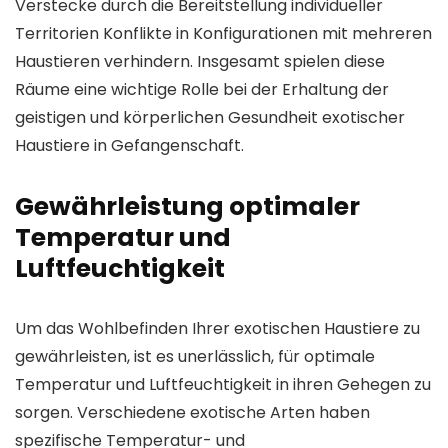
Verstecke durch die Bereitstellung individueller
Territorien Konflikte in Konfigurationen mit mehreren
Haustieren verhindern. Insgesamt spielen diese
Räume eine wichtige Rolle bei der Erhaltung der
geistigen und körperlichen Gesundheit exotischer
Haustiere in Gefangenschaft.
Gewährleistung optimaler
Temperatur und
Luftfeuchtigkeit
Um das Wohlbefinden Ihrer exotischen Haustiere zu
gewährleisten, ist es unerlässlich, für optimale
Temperatur und Luftfeuchtigkeit in ihren Gehegen zu
sorgen. Verschiedene exotische Arten haben
spezifische Temperatur- und