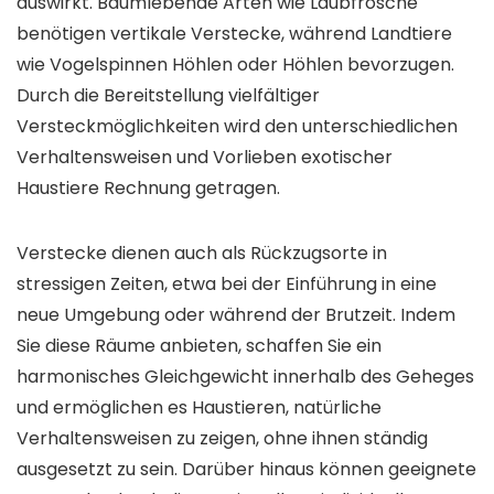
auswirkt. Baumlebende Arten wie Laubfrösche
benötigen vertikale Verstecke, während Landtiere
wie Vogelspinnen Höhlen oder Höhlen bevorzugen.
Durch die Bereitstellung vielfältiger
Versteckmöglichkeiten wird den unterschiedlichen
Verhaltensweisen und Vorlieben exotischer
Haustiere Rechnung getragen.
Verstecke dienen auch als Rückzugsorte in
stressigen Zeiten, etwa bei der Einführung in eine
neue Umgebung oder während der Brutzeit. Indem
Sie diese Räume anbieten, schaffen Sie ein
harmonisches Gleichgewicht innerhalb des Geheges
und ermöglichen es Haustieren, natürliche
Verhaltensweisen zu zeigen, ohne ihnen ständig
ausgesetzt zu sein. Darüber hinaus können geeignete