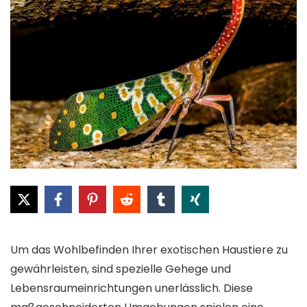
Um das Wohlbefinden Ihrer exotischen Haustiere zu
gewährleisten, sind spezielle Gehege und
Lebensraumeinrichtungen unerlässlich. Diese