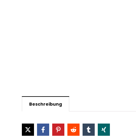
Beschreibung