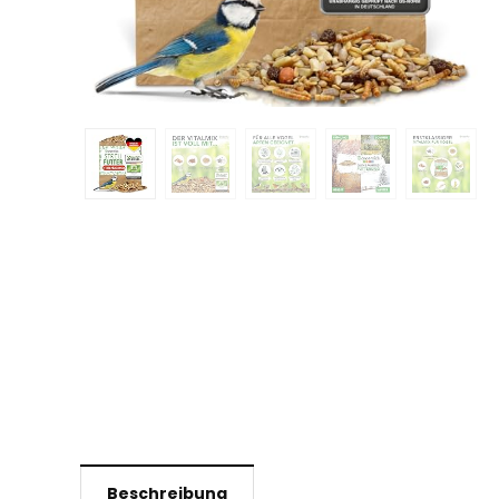
Beschreibung