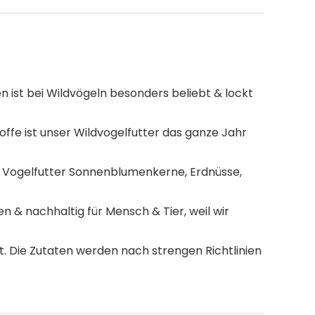
 ist bei Wildvögeln besonders beliebt & lockt
fe ist unser Wildvogelfutter das ganze Jahr
 Vogelfutter Sonnenblumenkerne, Erdnüsse,
 & nachhaltig für Mensch & Tier, weil wir
. Die Zutaten werden nach strengen Richtlinien