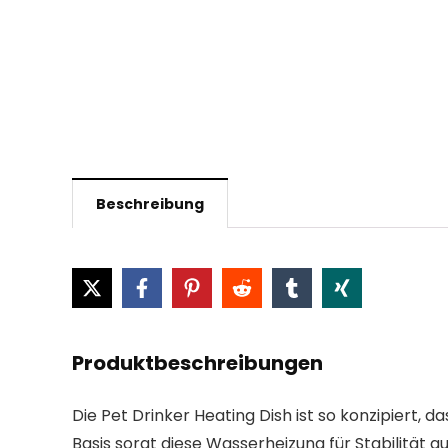
Beschreibung
Produktbeschreibungen
Die Pet Drinker Heating Dish ist so konzipiert, 
Basis sorgt diese Wasserheizung für Stabilitä