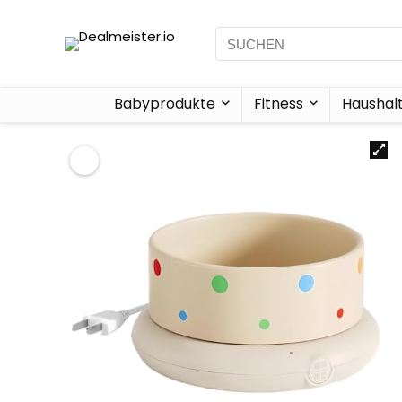
Babyprodukte
Fitness
Haushal